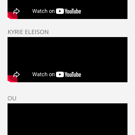
KYRIE ELEISON
OU