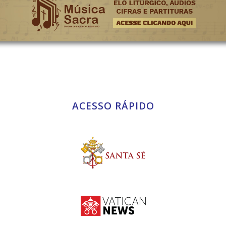
ACESSO RÁPIDO