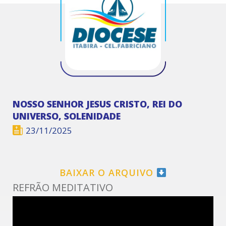
NOSSO SENHOR JESUS CRISTO, REI DO
UNIVERSO, SOLENIDADE
23/11/2025
BAIXAR O ARQUIVO
REFRÃO MEDITATIVO