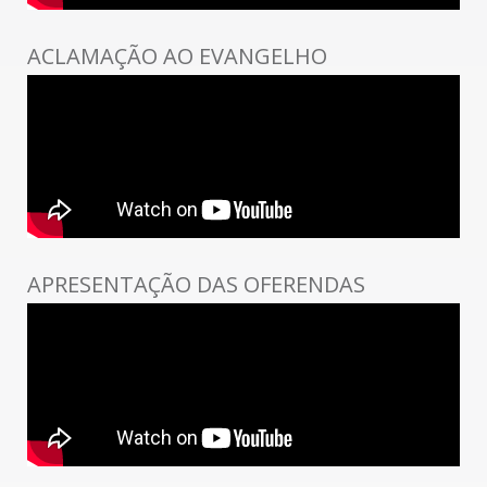
ACLAMAÇÃO AO EVANGELHO
APRESENTAÇÃO DAS OFERENDAS