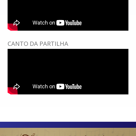
CANTO DA PARTILHA