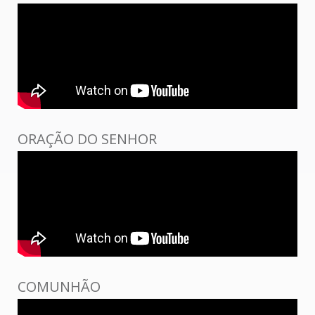
ORAÇÃO DO SENHOR
COMUNHÃO