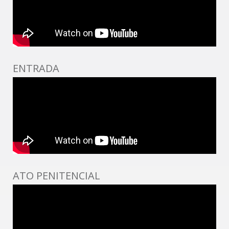
ENTRADA
ATO PENITENCIAL