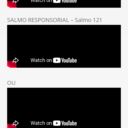
SALMO RESPONSORIAL – Salmo 121
OU