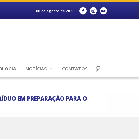
08 de agosto de 2026
OLOGIA
NOTÍCIAS
CONTATOS
RÍDUO EM PREPARAÇÃO PARA O