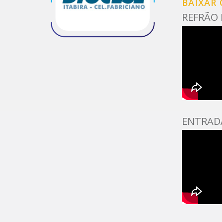
BAIXAR
REFRÃO
ENTRAD