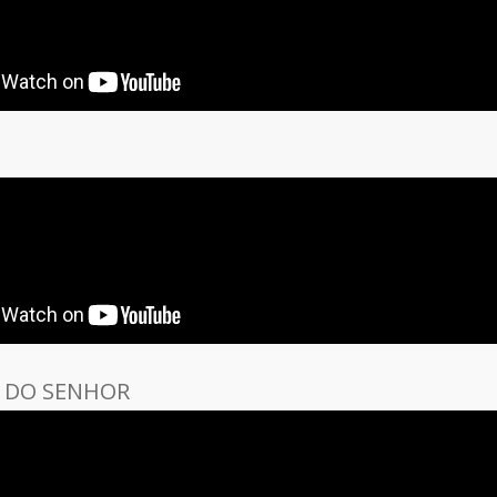
 DO SENHOR