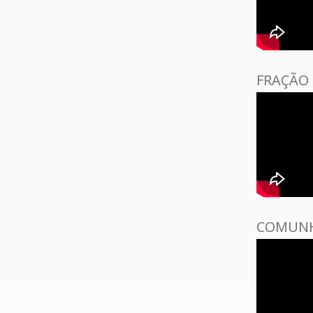
FRAÇÃO
COMUN