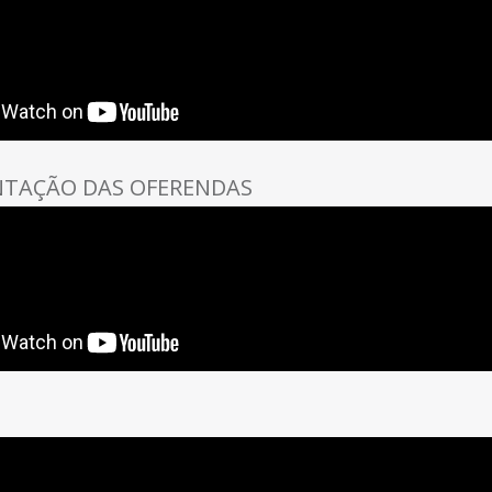
NTAÇÃO DAS OFERENDAS