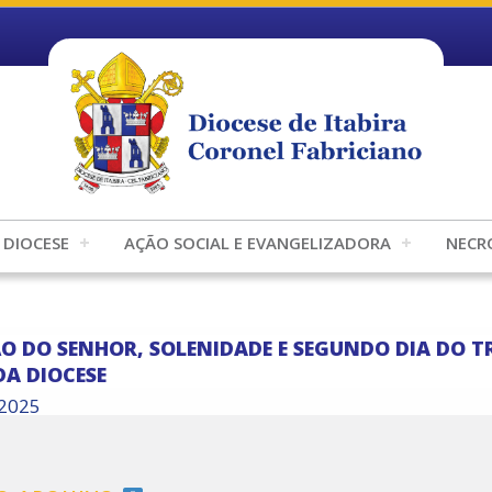
DIOCESE
AÇÃO SOCIAL E EVANGELIZADORA
NECR
O DO SENHOR, SOLENIDADE E SEGUNDO DIA DO T
DA DIOCESE
/2025