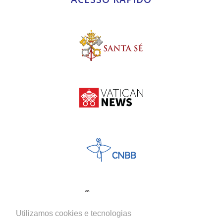
Utilizamos cookies e tecnologias