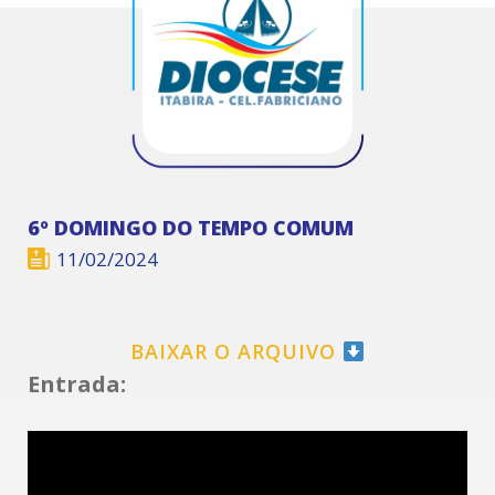
6º DOMINGO DO TEMPO COMUM
11/02/2024
BAIXAR O ARQUIVO
Entrada: