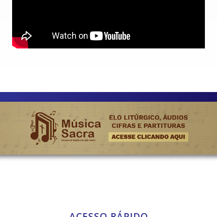
ACESSO RÁPIDO