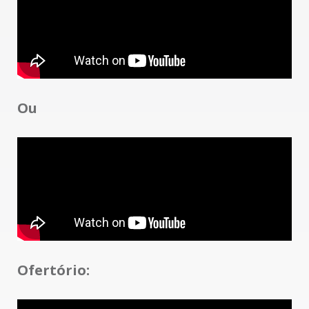
Ou
Ofertório: