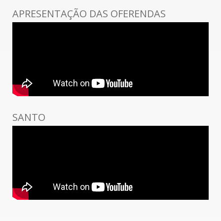
APRESENTAÇÃO DAS OFERENDAS
SANTO