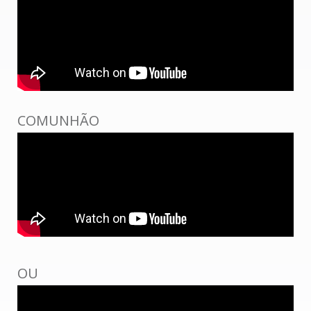
COMUNHÃO
OU