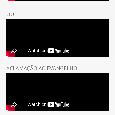
OU
ACLAMAÇÃO AO EVANGELHO