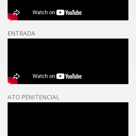
ENTRADA
ATO PENITENCIAL