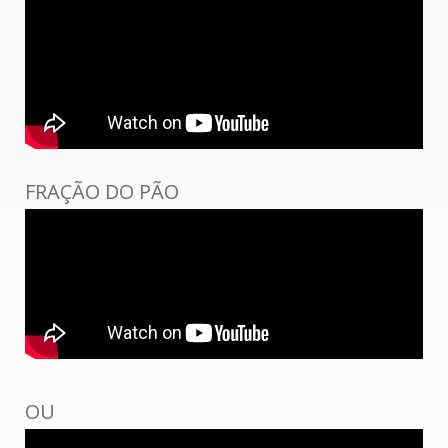
FRAÇÃO DO PÃO
OU