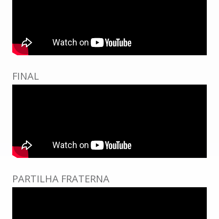
FINAL
PARTILHA FRATERNA