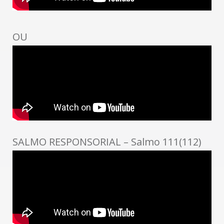
OU
SALMO RESPONSORIAL – Salmo 111(112)