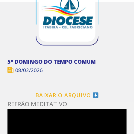
5º DOMINGO DO TEMPO COMUM
08/02/2026
BAIXAR O ARQUIVO
REFRÃO MEDITATIVO