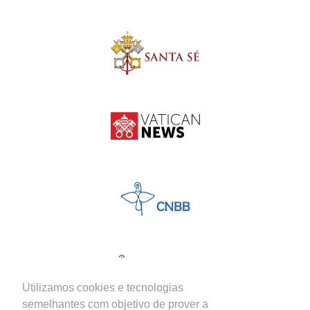
Utilizamos cookies e tecnologias
semelhantes com objetivo de prover a