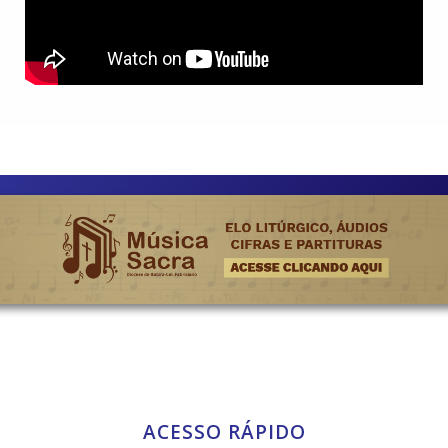
ACESSO RÁPIDO