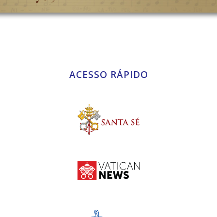
ACESSO RÁPIDO