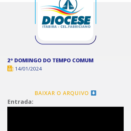
2º DOMINGO DO TEMPO COMUM
14/01/2024
BAIXAR O ARQUIVO
Entrada: