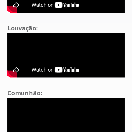
Louvação:
Comunhão: