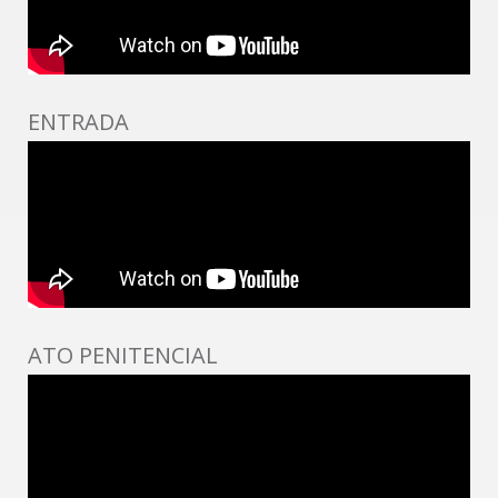
ENTRADA
ATO PENITENCIAL