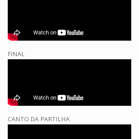
FINAL
CANTO DA PARTILHA