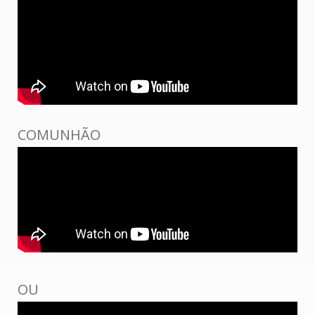
COMUNHÃO
OU