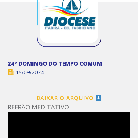
24º DOMINGO DO TEMPO COMUM
15/09/2024
BAIXAR O ARQUIVO
REFRÃO MEDITATIVO