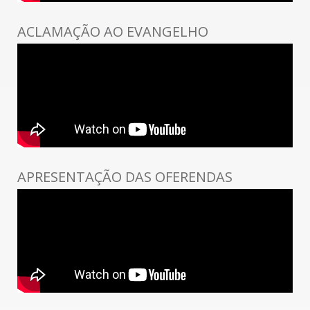
ACLAMAÇÃO AO EVANGELHO
APRESENTAÇÃO DAS OFERENDAS