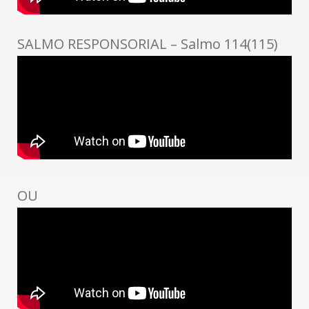
SALMO RESPONSORIAL – Salmo 114(115)
OU