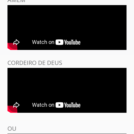
CORDEIRO DE DEUS
OU