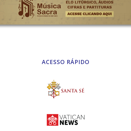
ACESSO RÁPIDO