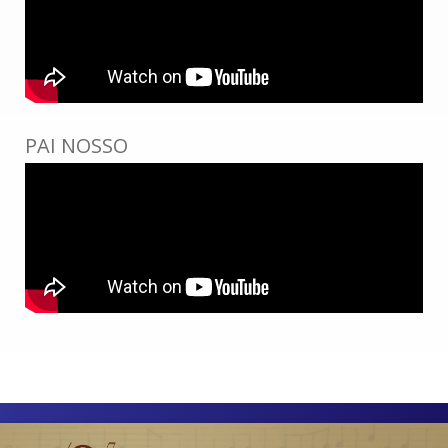
PAI NOSSO