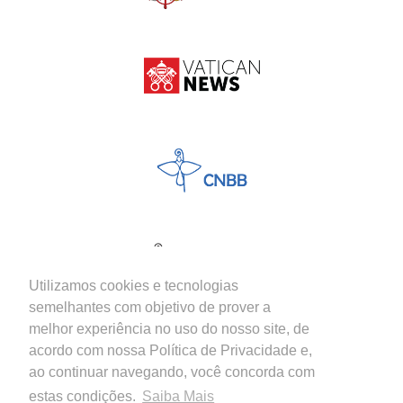
Utilizamos cookies e tecnologias
semelhantes com objetivo de prover a
melhor experiência no uso do nosso site, de
acordo com nossa Política de Privacidade e,
ao continuar navegando, você concorda com
estas condições.
Saiba Mais