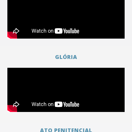
GLÓRIA
ATO PENITENCIAL