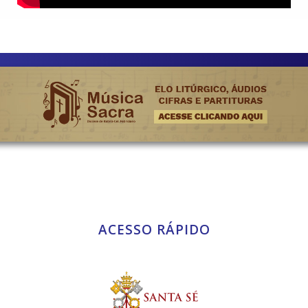
ACESSO RÁPIDO