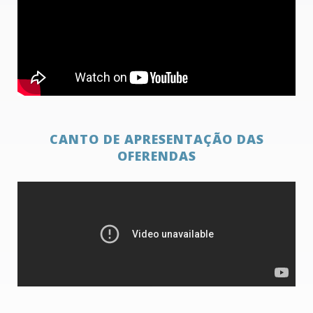
CANTO DE APRESENTAÇÃO DAS
OFERENDAS