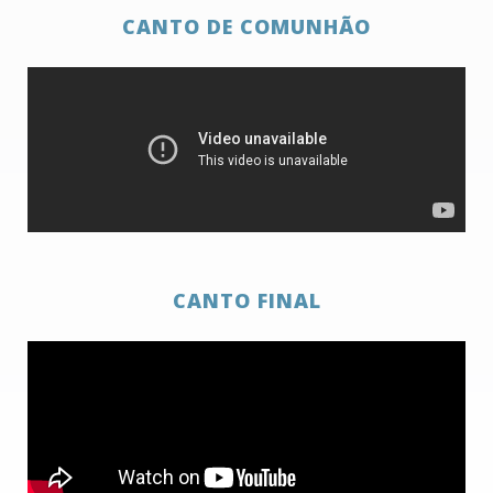
CANTO DE COMUNHÃO
CANTO FINAL