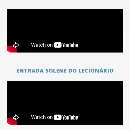
ENTRADA SOLENE DO LECIONÁRIO