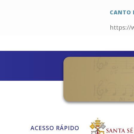
CANTO 
https:/
ACESSO RÁPIDO