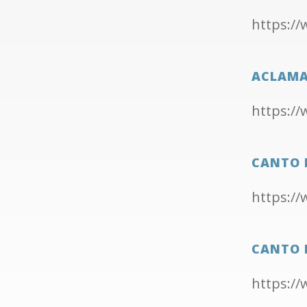
https:/
ACLAMA
https:/
CANTO 
https:/
CANTO 
https:/