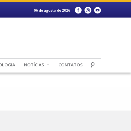
06 de agosto de 2026
OLOGIA
NOTÍCIAS
CONTATOS