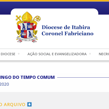
DIOCESE
AÇÃO SOCIAL E EVANGELIZADORA
NECR
MINGO DO TEMPO COMUM
/2020
 O ARQUIVO