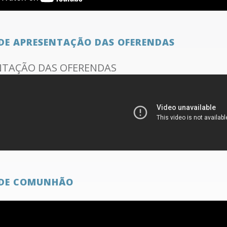
DE APRESENTAÇÃO DAS OFERENDAS
NTAÇÃO DAS OFERENDAS
DE COMUNHÃO