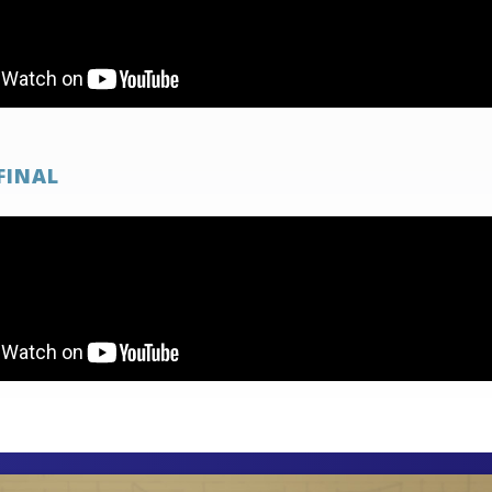
FINAL