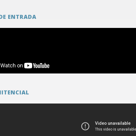
DE ENTRADA
NITENCIAL