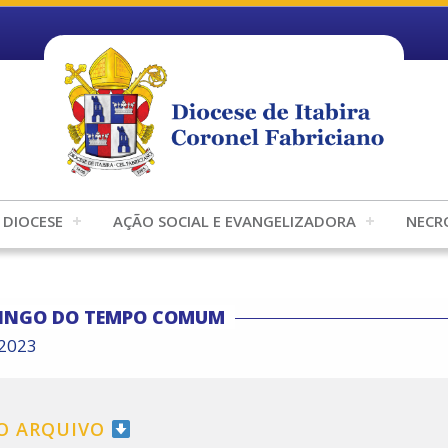
DIOCESE
AÇÃO SOCIAL E EVANGELIZADORA
NECR
MINGO DO TEMPO COMUM
/2023
 O ARQUIVO