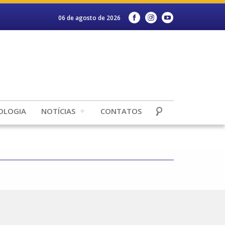
06 de agosto de 2026
OLOGIA
NOTÍCIAS
CONTATOS