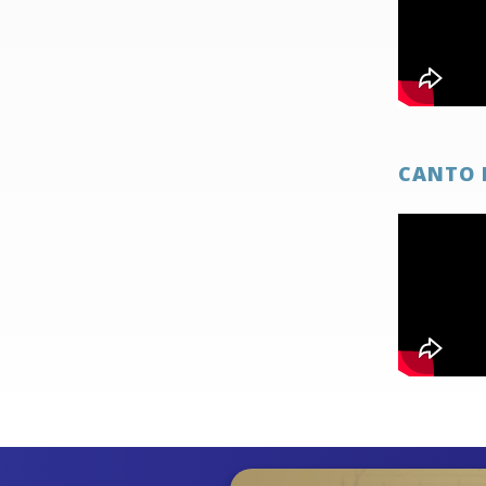
CANTO 