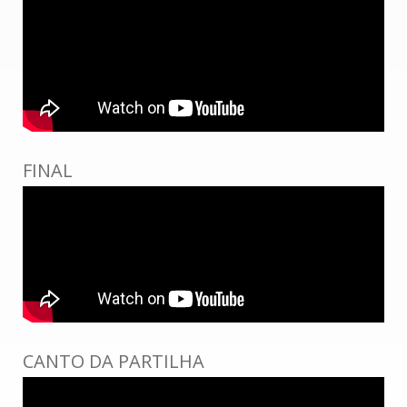
FINAL
CANTO DA PARTILHA