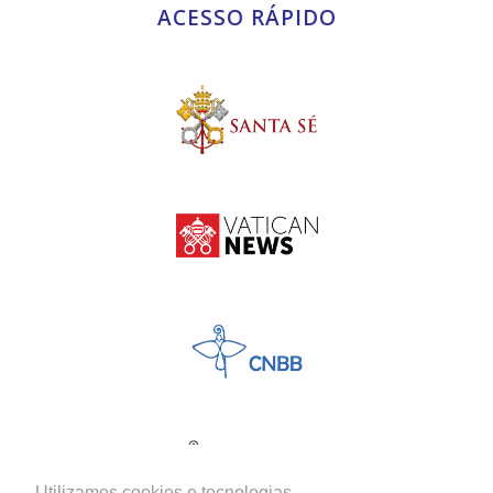
ACESSO RÁPIDO
Utilizamos cookies e tecnologias