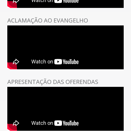
ACLAMAÇÃO AO EVANGELHO
APRESENTAÇÃO DAS OFERENDAS