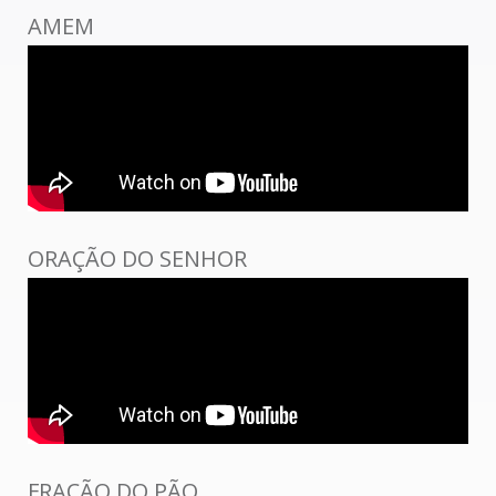
AMEM
ORAÇÃO DO SENHOR
FRAÇÃO DO PÃO