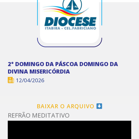
2° DOMINGO DA PÁSCOA DOMINGO DA
DIVINA MISERICÓRDIA
12/04/2026
BAIXAR O ARQUIVO
REFRÃO MEDITATIVO