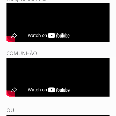
COMUNHÃO
OU