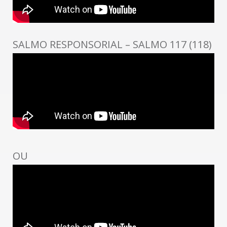
SALMO RESPONSORIAL – SALMO 117 (118)
OU