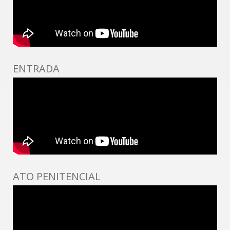
ENTRADA
ATO PENITENCIAL