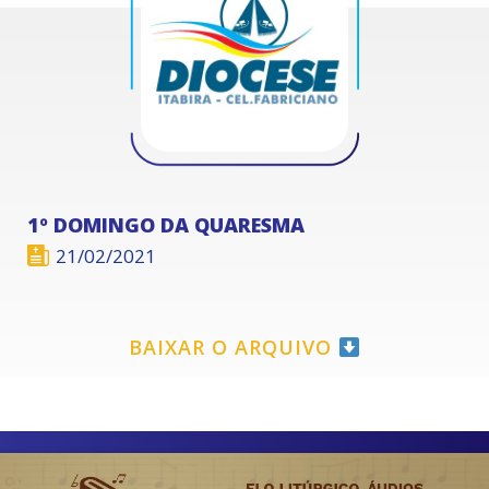
1º DOMINGO DA QUARESMA
21/02/2021
BAIXAR O ARQUIVO