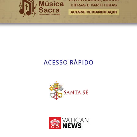
ACESSO RÁPIDO