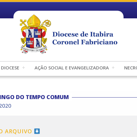
DIOCESE
AÇÃO SOCIAL E EVANGELIZADORA
NECR
MINGO DO TEMPO COMUM
/2020
 O ARQUIVO