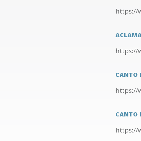
https:/
ACLAMA
https:/
CANTO 
https:/
CANTO 
https:/