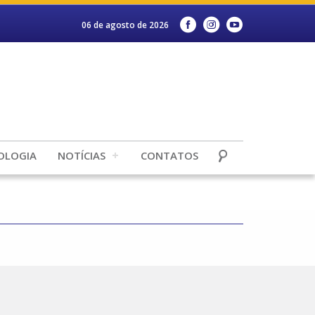
06 de agosto de 2026
OLOGIA
NOTÍCIAS
CONTATOS