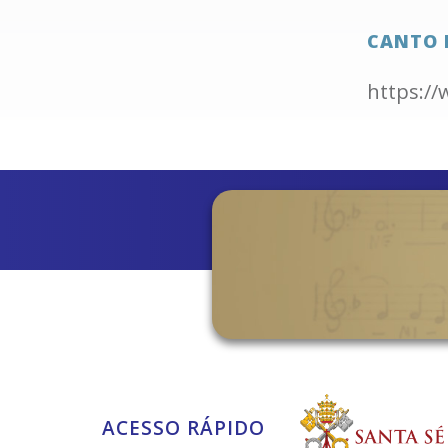
CANTO 
https:/
ACESSO RÁPIDO