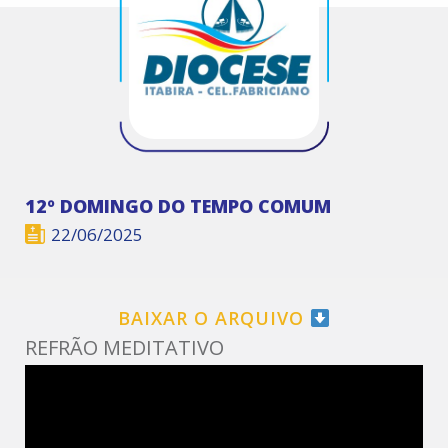
12º DOMINGO DO TEMPO COMUM
22/06/2025
BAIXAR O ARQUIVO
REFRÃO MEDITATIVO