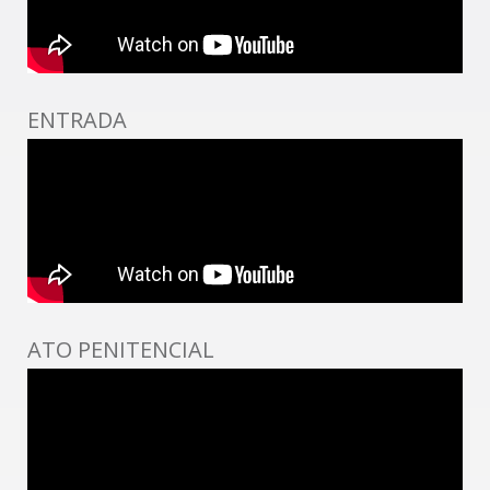
ENTRADA
ATO PENITENCIAL