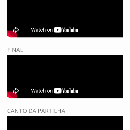
FINAL
CANTO DA PARTILHA