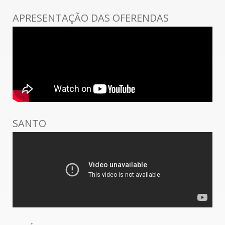
APRESENTAÇÃO DAS OFERENDAS
SANTO