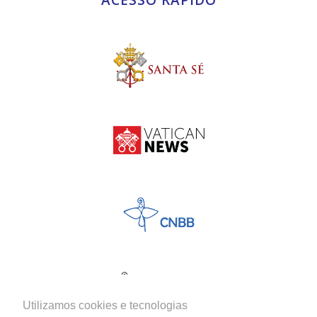
ACESSO RÁPIDO
Utilizamos cookies e tecnologias