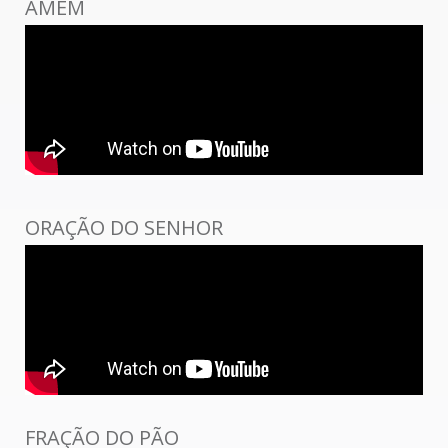
AMÉM
ORAÇÃO DO SENHOR
FRAÇÃO DO PÃO