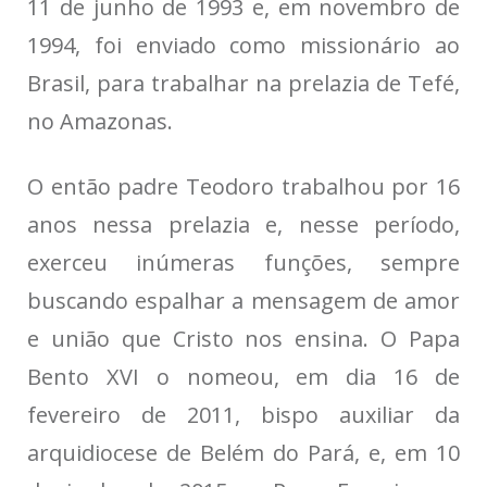
11 de junho de 1993 e, em novembro de
1994, foi enviado como missionário ao
Brasil, para trabalhar na prelazia de Tefé,
no Amazonas.
O então padre Teodoro trabalhou por 16
anos nessa prelazia e, nesse período,
exerceu inúmeras funções, sempre
buscando espalhar a mensagem de amor
e união que Cristo nos ensina. O Papa
Bento XVI o nomeou, em dia 16 de
fevereiro de 2011, bispo auxiliar da
arquidiocese de Belém do Pará, e, em 10