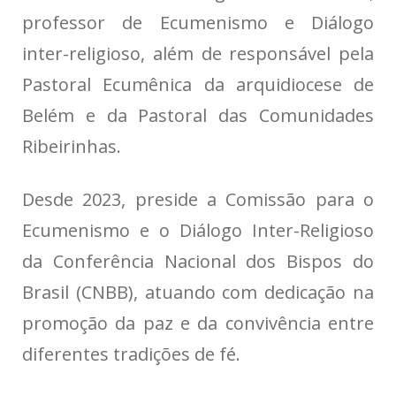
professor de Ecumenismo e Diálogo
inter-religioso, além de responsável pela
Pastoral Ecumênica da arquidiocese de
Belém e da Pastoral das Comunidades
Ribeirinhas.
Desde 2023, preside a Comissão para o
Ecumenismo e o Diálogo Inter-Religioso
da Conferência Nacional dos Bispos do
Brasil (CNBB), atuando com dedicação na
promoção da paz e da convivência entre
diferentes tradições de fé.