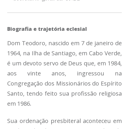
Biografia e trajetória eclesial
Dom Teodoro, nascido em 7 de janeiro de
1964, na Ilha de Santiago, em Cabo Verde,
é um devoto servo de Deus que, em 1984,
aos vinte anos, ingressou na
Congregação dos Missionários do Espírito
Santo, tendo feito sua profissão religiosa
em 1986.
Sua ordenação presbiteral aconteceu em