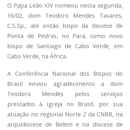
O Papa Leão XIV nomeou nesta segunda,
16/02, dom Teodoro Mendes Tavares,
C.S.Sp., até então bispo da diocese de
Ponta de Pedras, no Pará, como novo
bispo de Santiago de Cabo Verde, em
Cabo Verde, na África.
A Conferência Nacional dos Bispos do
Brasil enviou agradecimento a dom
Teodoro Mendes pelos serviços
prestados à Igreja no Brasil, por sua
atuação no regional Norte 2 da CNBB, na
arquidiocese de Belém e na diocese de