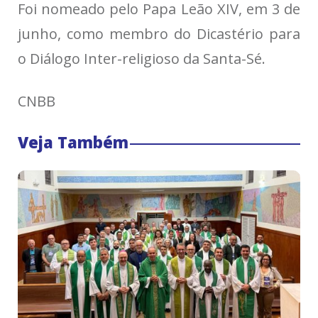
Foi nomeado pelo Papa Leão XIV, em 3 de
junho, como membro do Dicastério para
o Diálogo Inter-religioso da Santa-Sé.
CNBB
Veja Também