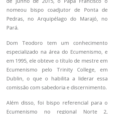
de junho de 2015, o Papa Francisco o
nomeou bispo coadjutor de Ponta de
Pedras, no Arquipélago do Marajó, no
Pará.
Dom Teodoro tem um conhecimento
especializado na área do Ecumenismo, e
em 1995, ele obteve o título de mestre em
Ecumenismo pelo Trinity College, em
Dublin, o que o habilita a liderar essa
comissão com sabedoria e discernimento.
Além disso, foi bispo referencial para o
Ecumenismo no regional Norte 2,