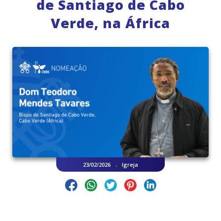
de Santiago de Cabo
Verde, na África
.
23/02/2026
Igreja