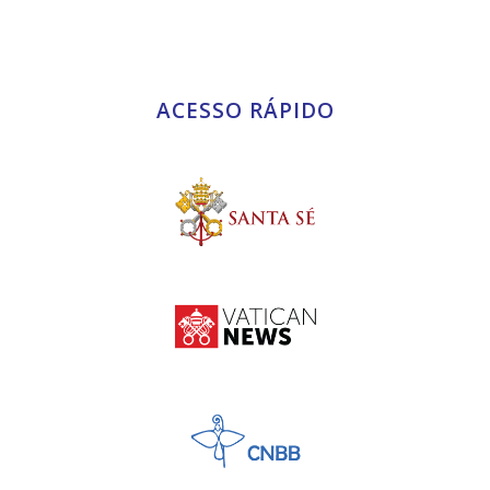
ACESSO RÁPIDO