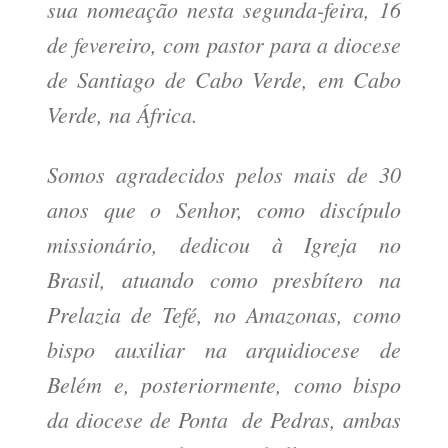
sua nomeação nesta segunda-feira, 16
de fevereiro, com pastor para a diocese
de Santiago de Cabo Verde, em Cabo
Verde, na África.
Somos agradecidos pelos mais de 30
anos que o Senhor, como discípulo
missionário, dedicou à Igreja no
Brasil, atuando como presbítero na
Prelazia de Tefé, no Amazonas, como
bispo auxiliar na arquidiocese de
Belém e, posteriormente, como bispo
da diocese de Ponta de Pedras, ambas