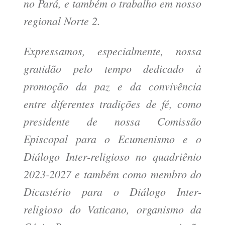
no Pará, e também o trabalho em nosso
regional Norte 2.
Expressamos, especialmente, nossa
gratidão pelo tempo dedicado à
promoção da paz e da convivência
entre diferentes tradições de fé, como
presidente de nossa Comissão
Episcopal para o Ecumenismo e o
Diálogo Inter-religioso no quadriênio
2023-2027 e também como membro do
Dicastério para o Diálogo Inter-
religioso do Vaticano, organismo da