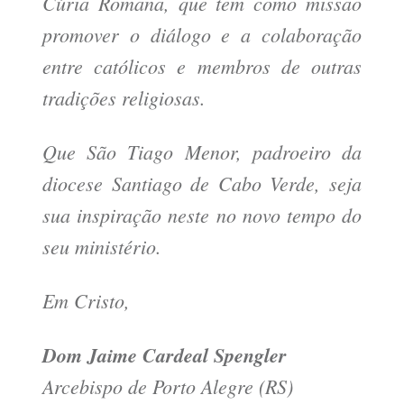
Cúria Romana, que tem como missão
promover o diálogo e a colaboração
entre católicos e membros de outras
tradições religiosas.
Que São Tiago Menor, padroeiro da
diocese Santiago de Cabo Verde, seja
sua inspiração neste no novo tempo do
seu ministério.
Em Cristo,
Dom Jaime Cardeal Spengler
Arcebispo de Porto Alegre (RS)