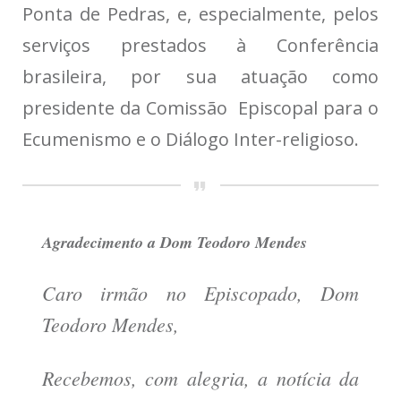
Ponta de Pedras, e, especialmente, pelos
serviços prestados à Conferência
brasileira, por sua atuação como
presidente da Comissão Episcopal para o
Ecumenismo e o Diálogo Inter-religioso.
Agradecimento a Dom Teodoro Mendes
Caro irmão no Episcopado, Dom
Teodoro Mendes,
Recebemos, com alegria, a notícia da