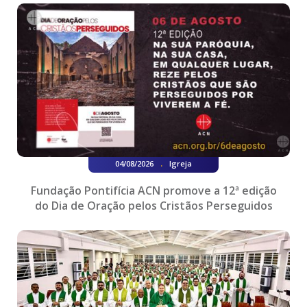
.
04/08/2026
Igreja
Fundação Pontifícia ACN promove a 12ª edição
do Dia de Oração pelos Cristãos Perseguidos