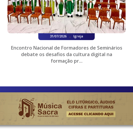
.
31/07/2026
Igreja
Encontro Nacional de Formadores de Seminários
debate os desafios da cultura digital na
formação pr...