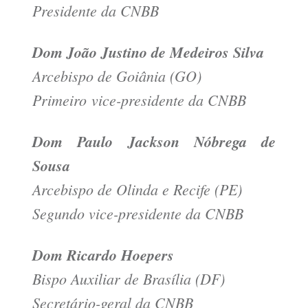
Presidente da CNBB
Dom João Justino de Medeiros Silva
Arcebispo de Goiânia (GO)
Primeiro vice-presidente da CNBB
Dom Paulo Jackson Nóbrega de
Sousa
Arcebispo de Olinda e Recife (PE)
Segundo vice-presidente da CNBB
Dom Ricardo Hoepers
Bispo Auxiliar de Brasília (DF)
Secretário-geral da CNBB