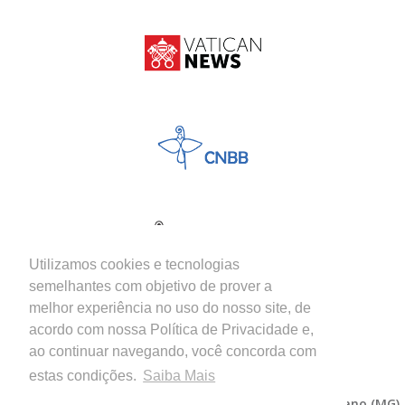
Utilizamos cookies e tecnologias
semelhantes com objetivo de prover a
melhor experiência no uso do nosso site, de
acordo com nossa Política de Privacidade e,
ao continuar navegando, você concorda com
estas condições.
Saiba Mais
Copyright © 2026 - Diocese de Itabira-Coronel Fabriciano (MG)