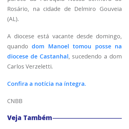
Rosário, na cidade de Delmiro Gouveia
(AL).
A diocese está vacante desde domingo,
quando
dom Manoel tomou posse na
diocese de Castanhal
, sucedendo a dom
Carlos Verzeletti.
Confira a notícia na íntegra.
CNBB
Veja Também