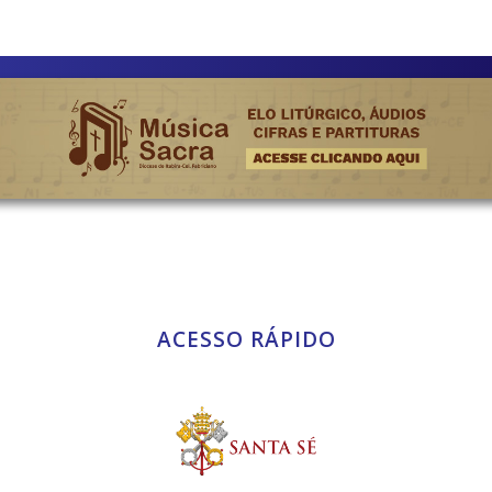
ACESSO RÁPIDO