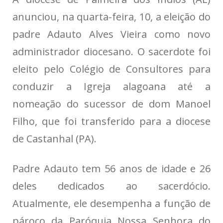
anunciou, na quarta-feira, 10, a eleição do
padre Adauto Alves Vieira como novo
administrador diocesano. O sacerdote foi
eleito pelo Colégio de Consultores para
conduzir a Igreja alagoana até a
nomeação do sucessor de dom Manoel
Filho, que foi transferido para a diocese
de Castanhal (PA).
Padre Adauto tem 56 anos de idade e 26
deles dedicados ao sacerdócio.
Atualmente, ele desempenha a função de
pároco da Paróquia Nossa Senhora do