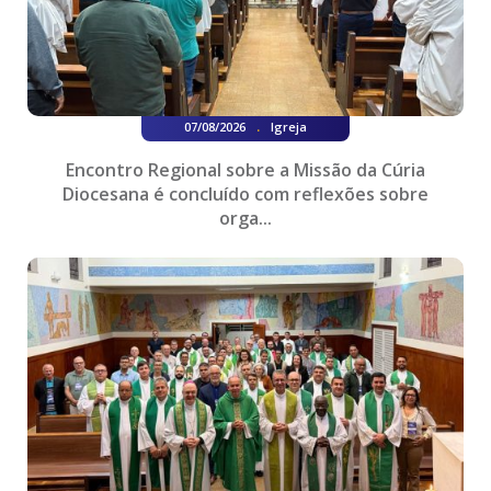
.
07/08/2026
Igreja
Encontro Regional sobre a Missão da Cúria
Diocesana é concluído com reflexões sobre
orga...