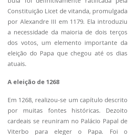
bula foi definitivamente ratificada pela
Constituição Licet de vitanda, promulgada
por Alexandre III em 1179. Ela introduziu
a necessidade da maioria de dois terços
dos votos, um elemento importante da
eleição do Papa que chegou até os dias
atuais.
A eleição de 1268
Em 1268, realizou-se um capítulo descrito
por muitas fontes históricas. Dezoito
cardeais se reuniram no Palácio Papal de
Viterbo para eleger o Papa. Foi o