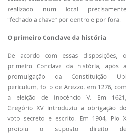
realizado num local precisamente
“fechado a chave” por dentro e por fora.
O primeiro Conclave da história
De acordo com essas disposições, o
primeiro Conclave da história, após a
promulgação da Constituição Ubi
periculum, foi o de Arezzo, em 1276, com
a eleição de Inocêncio V. Em 1621,
Gregório XV introduziu a obrigação do
voto secreto e escrito. Em 1904, Pio X
proibiu o suposto direito de