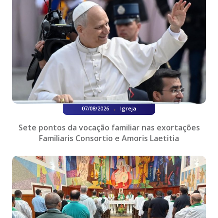
.
07/08/2026
Igreja
Sete pontos da vocação familiar nas exortações
Familiaris Consortio e Amoris Laetitia