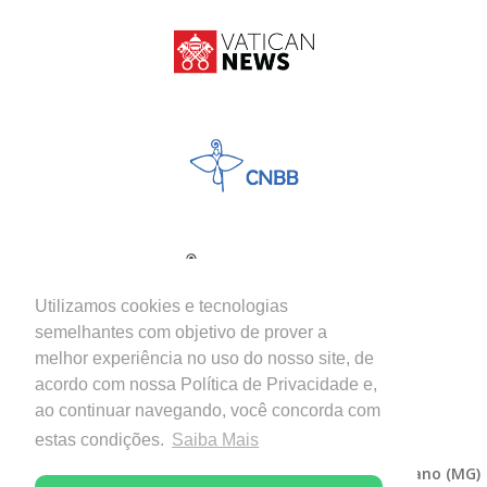
Utilizamos cookies e tecnologias
semelhantes com objetivo de prover a
melhor experiência no uso do nosso site, de
acordo com nossa Política de Privacidade e,
ao continuar navegando, você concorda com
estas condições.
Saiba Mais
Copyright © 2026 - Diocese de Itabira-Coronel Fabriciano (MG)