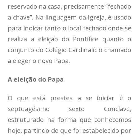
reservado na casa, precisamente “fechado
a chave”. Na linguagem da Igreja, é usado
para indicar tanto o local fechado onde se
realiza a eleição do Pontífice quanto o
conjunto do Colégio Cardinalício chamado
a eleger o novo Papa.
A eleição do Papa
O que está prestes a se iniciar é o
septuagésimo sexto Conclave,
estruturado na forma que conhecemos
hoje, partindo do que foi estabelecido por