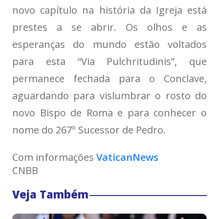
novo capítulo na história da Igreja está
prestes a se abrir. Os olhos e as
esperanças do mundo estão voltados
para esta “Via Pulchritudinis”, que
permanece fechada para o Conclave,
aguardando para vislumbrar o rosto do
novo Bispo de Roma e para conhecer o
nome do 267º Sucessor de Pedro.
Com informações 
VaticanNews
CNBB
Veja Também