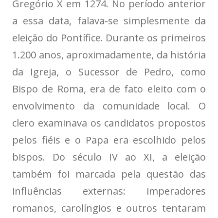
Gregório X em 1274. No período anterior
a essa data, falava-se simplesmente da
eleição do Pontífice. Durante os primeiros
1.200 anos, aproximadamente, da história
da Igreja, o Sucessor de Pedro, como
Bispo de Roma, era de fato eleito com o
envolvimento da comunidade local. O
clero examinava os candidatos propostos
pelos fiéis e o Papa era escolhido pelos
bispos. Do século IV ao XI, a eleição
também foi marcada pela questão das
influências externas: imperadores
romanos, carolíngios e outros tentaram