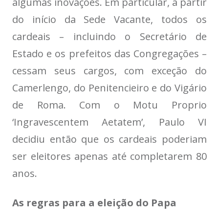
algumas inovações. Em particular, a partir
do início da Sede Vacante, todos os
cardeais – incluindo o Secretário de
Estado e os prefeitos das Congregações –
cessam seus cargos, com exceção do
Camerlengo, do Penitencieiro e do Vigário
de Roma. Com o Motu Proprio
‘Ingravescentem Aetatem’, Paulo VI
decidiu então que os cardeais poderiam
ser eleitores apenas até completarem 80
anos.
As regras para a eleição do Papa