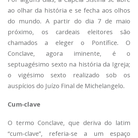
ao olhar da história e se fecha aos olhos
do mundo. A partir do dia 7 de maio
próximo, os cardeais eleitores são
chamados a eleger o Pontífice. O
Conclave, agora iminente, é o
septuagésimo sexto na história da Igreja;
o vigésimo sexto realizado sob os
auspícios do Juízo Final de Michelangelo.
Cum-clave
O termo Conclave, que deriva do latim
“cum-clave”, referia-se a um espaço