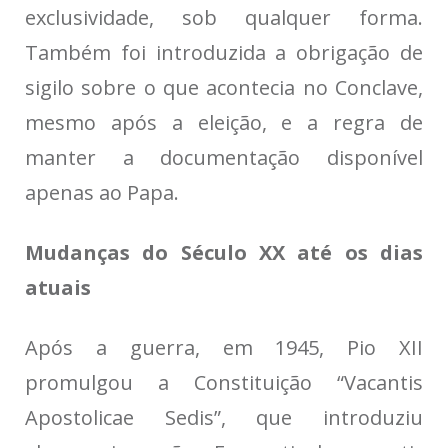
exclusividade, sob qualquer forma.
Também foi introduzida a obrigação de
sigilo sobre o que acontecia no Conclave,
mesmo após a eleição, e a regra de
manter a documentação disponível
apenas ao Papa.
Mudanças do Século XX até os dias
atuais
Após a guerra, em 1945, Pio XII
promulgou a Constituição “Vacantis
Apostolicae Sedis”, que introduziu