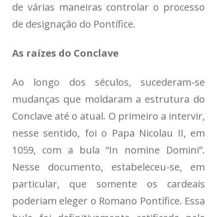
de várias maneiras controlar o processo
de designação do Pontífice.
As raízes do Conclave
Ao longo dos séculos, sucederam-se
mudanças que moldaram a estrutura do
Conclave até o atual. O primeiro a intervir,
nesse sentido, foi o Papa Nicolau II, em
1059, com a bula “In nomine Domini”.
Nesse documento, estabeleceu-se, em
particular, que somente os cardeais
poderiam eleger o Romano Pontífice. Essa