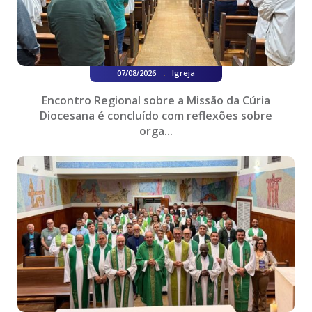
.
07/08/2026
Igreja
Encontro Regional sobre a Missão da Cúria
Diocesana é concluído com reflexões sobre
orga...