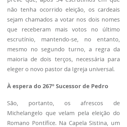
não tenha ocorrido eleição, os cardeais
sejam chamados a votar nos dois nomes
que receberam mais votos no último
escrutínio, mantendo-se, no entanto,
mesmo no segundo turno, a regra da
maioria de dois terços, necessária para
eleger o novo pastor da Igreja universal.
À espera do 267º Sucessor de Pedro
São, portanto, os afrescos de
Michelangelo que velam pela eleição do
Romano Pontífice. Na Capela Sistina, um