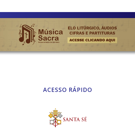
ACESSO RÁPIDO