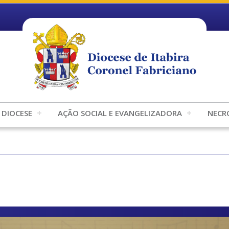
DIOCESE
AÇÃO SOCIAL E EVANGELIZADORA
NECR