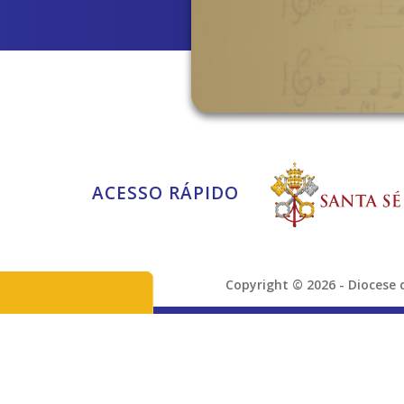
ACESSO RÁPIDO
Copyright © 2026 - Dioces