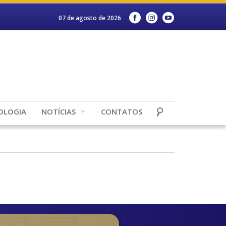
07 de agosto de 2026
OLOGIA
NOTÍCIAS
CONTATOS