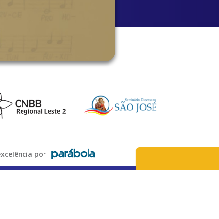
xcelência por