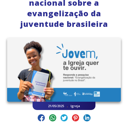
nacional sobre a
evangelização da
juventude brasileira
.
21/05/2025
Igreja