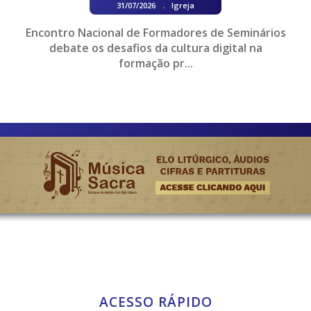
.
31/07/2026
Igreja
Encontro Nacional de Formadores de Seminários
debate os desafios da cultura digital na
formação pr...
ACESSO RÁPIDO