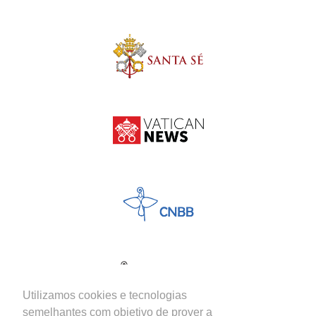
Utilizamos cookies e tecnologias
semelhantes com objetivo de prover a