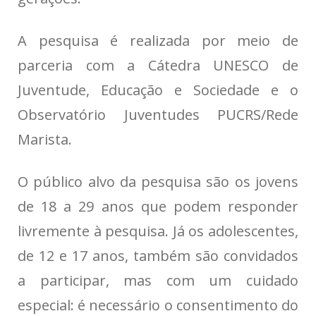
A pesquisa é realizada por meio de
parceria com a Cátedra UNESCO de
Juventude, Educação e Sociedade e o
Observatório Juventudes PUCRS/Rede
Marista.
O público alvo da pesquisa são os jovens
de 18 a 29 anos que podem responder
livremente à pesquisa. Já os adolescentes,
de 12 e 17 anos, também são convidados
a participar, mas com um cuidado
especial: é necessário o consentimento do