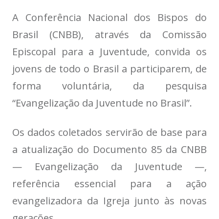
A Conferência Nacional dos Bispos do
Brasil (CNBB), através da Comissão
Episcopal para a Juventude, convida os
jovens de todo o Brasil a participarem, de
forma voluntária, da pesquisa
“Evangelização da Juventude no Brasil”.
Os dados coletados servirão de base para
a atualização do Documento 85 da CNBB
— Evangelização da Juventude —,
referência essencial para a ação
evangelizadora da Igreja junto às novas
gerações.