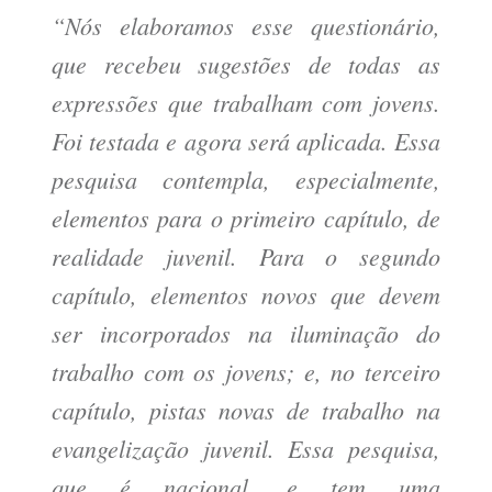
“Nós elaboramos esse questionário,
que recebeu sugestões de todas as
expressões que trabalham com jovens.
Foi testada e agora será aplicada. Essa
pesquisa contempla, especialmente,
elementos para o primeiro capítulo, de
realidade juvenil. Para o segundo
capítulo, elementos novos que devem
ser incorporados na iluminação do
trabalho com os jovens; e, no terceiro
capítulo, pistas novas de trabalho na
evangelização juvenil. Essa pesquisa,
que é nacional, e tem uma