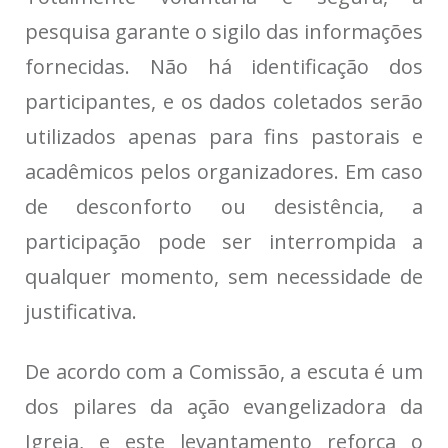
pesquisa garante o sigilo das informações
fornecidas. Não há identificação dos
participantes, e os dados coletados serão
utilizados apenas para fins pastorais e
acadêmicos pelos organizadores. Em caso
de desconforto ou desistência, a
participação pode ser interrompida a
qualquer momento, sem necessidade de
justificativa.
De acordo com a Comissão, a escuta é um
dos pilares da ação evangelizadora da
Igreja, e este levantamento reforça o