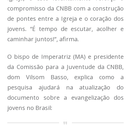
compromisso da CNBB com a construção
de pontes entre a Igreja e o coração dos
jovens. “É tempo de escutar, acolher e
caminhar juntos!”, afirma.
O bispo de Imperatriz (MA) e presidente
da Comissão para a Juventude da CNBB,
dom Vilsom Basso, explica como a
pesquisa ajudará na atualização do
documento sobre a evangelização dos
jovens no Brasil: