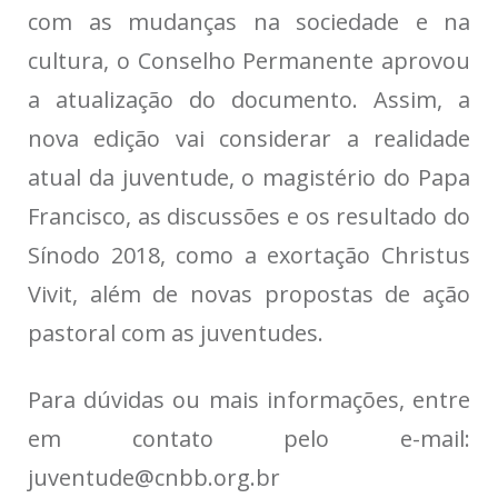
com as mudanças na sociedade e na
cultura, o Conselho Permanente aprovou
a atualização do documento. Assim, a
nova edição vai considerar a realidade
atual da juventude, o magistério do Papa
Francisco, as discussões e os resultado do
Sínodo 2018, como a exortação Christus
Vivit, além de novas propostas de ação
pastoral com as juventudes.
Para dúvidas ou mais informações, entre
em contato pelo e-mail:
juventude@cnbb.org.br