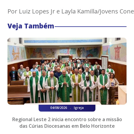
Por Luiz Lopes Jr e Layla Kamilla/Jovens Con
Veja Também
.
04/08/2026
Igreja
Regional Leste 2 inicia encontro sobre a missão
das Cúrias Diocesanas em Belo Horizonte