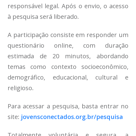
responsável legal. Após o envio, o acesso
à pesquisa será liberado.
A participação consiste em responder um
questionário online, com duração
estimada de 20 minutos, abordando
temas como contexto socioeconômico,
demográfico, educacional, cultural e
religioso.
Para acessar a pesquisa, basta entrar no
site:
jovensconectados.org.br/pesquisa
Totalmente voluntária e segura, a