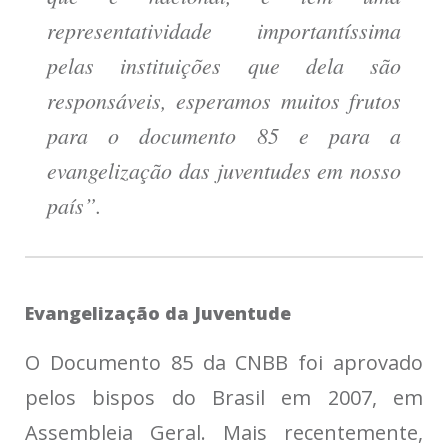
representatividade importantíssima
pelas instituições que dela são
responsáveis, esperamos muitos frutos
para o documento 85 e para a
evangelização das juventudes em nosso
país”.
Evangelização da Juventude
O Documento 85 da CNBB foi aprovado
pelos bispos do Brasil em 2007, em
Assembleia Geral. Mais recentemente,