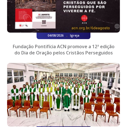
.
04/08/2026
Igreja
Fundação Pontifícia ACN promove a 12ª edição
do Dia de Oração pelos Cristãos Perseguidos