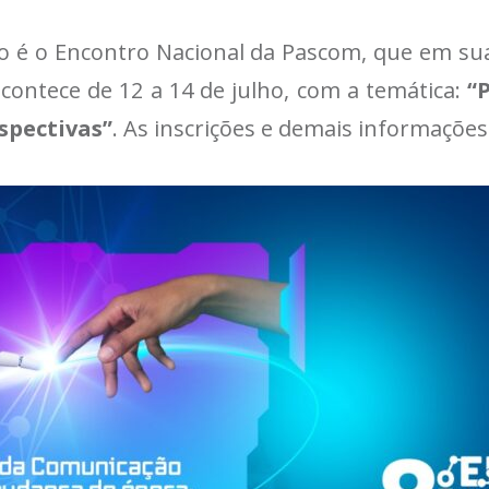
o é o Encontro Nacional da Pascom, que em sua
contece de 12 a 14 de julho, com a temática:
“
spectivas”
. As inscrições e demais informações 