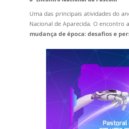
Uma das principais atividades do an
Nacional de Aparecida. O encontro a
mudança de época: desafios e per