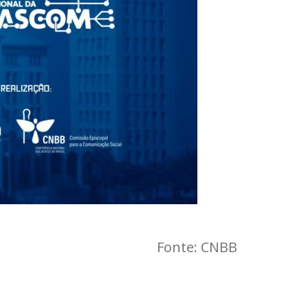
Fonte: CNBB