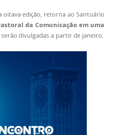
 oitava edição, retorna ao Santuário
Pastoral da Comunicação em uma
serão divulgadas a partir de janeiro.