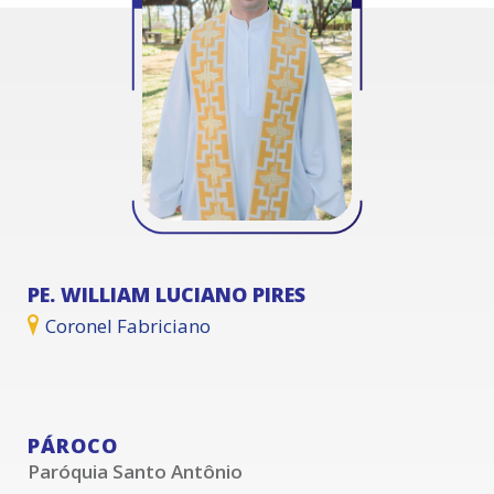
PE. WILLIAM LUCIANO PIRES
Coronel Fabriciano
PÁROCO
Paróquia Santo Antônio