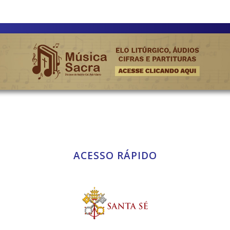
ACESSO RÁPIDO