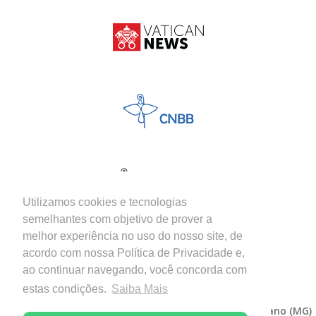
Utilizamos cookies e tecnologias
semelhantes com objetivo de prover a
melhor experiência no uso do nosso site, de
acordo com nossa Política de Privacidade e,
ao continuar navegando, você concorda com
estas condições.
Saiba Mais
Copyright © 2026 - Diocese de Itabira-Coronel Fabriciano (MG)