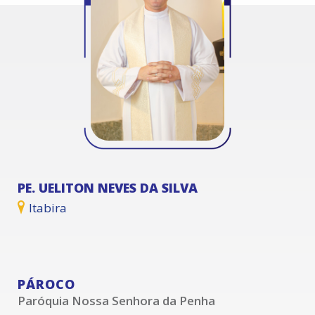
PE. UELITON NEVES DA SILVA
Itabira
PÁROCO
Paróquia Nossa Senhora da Penha