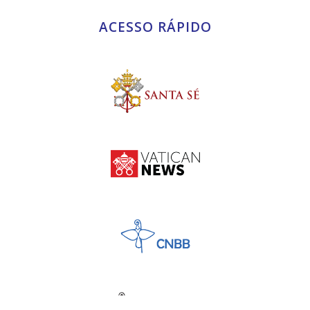
ACESSO RÁPIDO