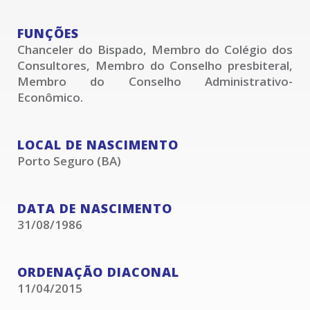
FUNÇÕES
Chanceler do Bispado, Membro do Colégio dos
Consultores, Membro do Conselho presbiteral,
Membro do Conselho Administrativo-
Econômico.
LOCAL DE NASCIMENTO
Porto Seguro (BA)
DATA DE NASCIMENTO
31/08/1986
ORDENAÇÃO DIACONAL
11/04/2015