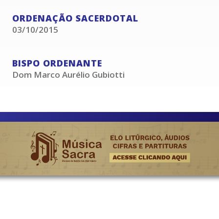
ORDENAÇÃO SACERDOTAL
03/10/2015
BISPO ORDENANTE
Dom Marco Aurélio Gubiotti