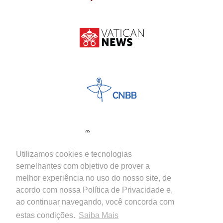
Utilizamos cookies e tecnologias
semelhantes com objetivo de prover a
melhor experiência no uso do nosso site, de
acordo com nossa Política de Privacidade e,
ao continuar navegando, você concorda com
estas condições.
Saiba Mais