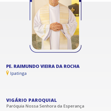
PE. RAIMUNDO VIEIRA DA ROCHA
Ipatinga
VIGÁRIO PAROQUIAL
Paróquia Nossa Senhora da Esperança