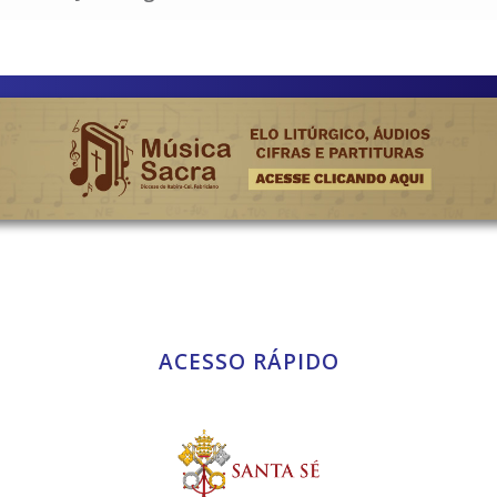
ACESSO RÁPIDO