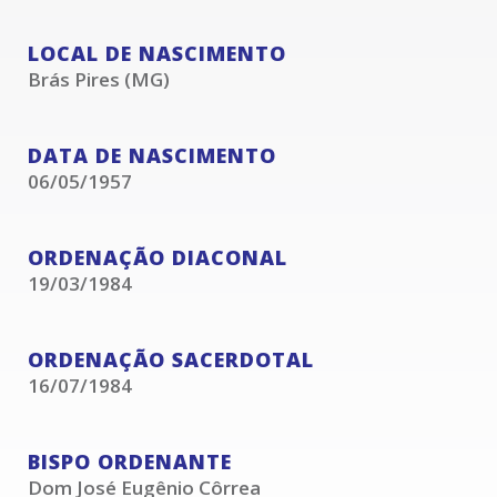
LOCAL DE NASCIMENTO
Brás Pires (MG)
DATA DE NASCIMENTO
06/05/1957
ORDENAÇÃO DIACONAL
19/03/1984
ORDENAÇÃO SACERDOTAL
16/07/1984
BISPO ORDENANTE
Dom José Eugênio Côrrea