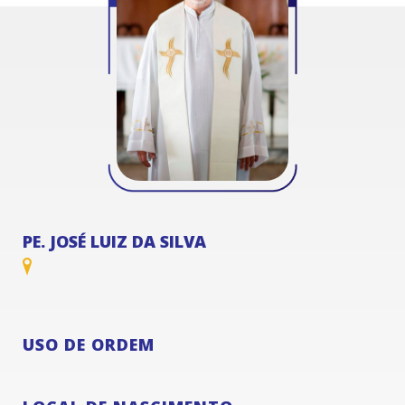
PE. JOSÉ LUIZ DA SILVA
USO DE ORDEM