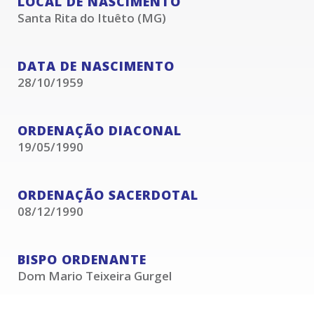
LOCAL DE NASCIMENTO
Santa Rita do Ituêto (MG)
DATA DE NASCIMENTO
28/10/1959
ORDENAÇÃO DIACONAL
19/05/1990
ORDENAÇÃO SACERDOTAL
08/12/1990
BISPO ORDENANTE
Dom Mario Teixeira Gurgel