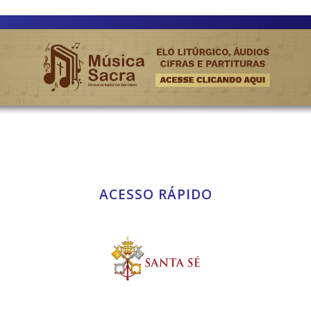
ACESSO RÁPIDO