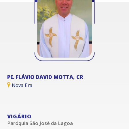
PE. FLÁVIO DAVID MOTTA, CR
Nova Era
VIGÁRIO
Paróquia São José da Lagoa