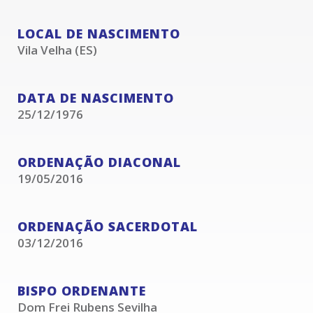
LOCAL DE NASCIMENTO
Vila Velha (ES)
DATA DE NASCIMENTO
25/12/1976
ORDENAÇÃO DIACONAL
19/05/2016
ORDENAÇÃO SACERDOTAL
03/12/2016
BISPO ORDENANTE
Dom Frei Rubens Sevilha