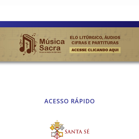
ACESSO RÁPIDO