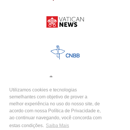
Utilizamos cookies e tecnologias
semelhantes com objetivo de prover a
melhor experiência no uso do nosso site, de
acordo com nossa Política de Privacidade e,
ao continuar navegando, você concorda com
estas condições.
Saiba Mais