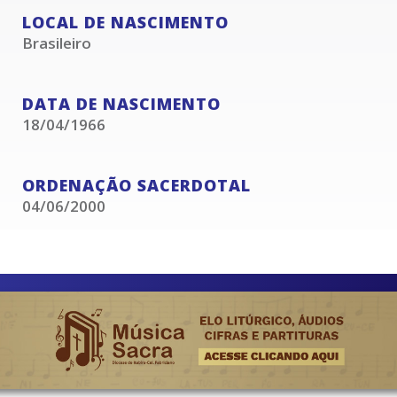
LOCAL DE NASCIMENTO
Brasileiro
DATA DE NASCIMENTO
18/04/1966
ORDENAÇÃO SACERDOTAL
04/06/2000