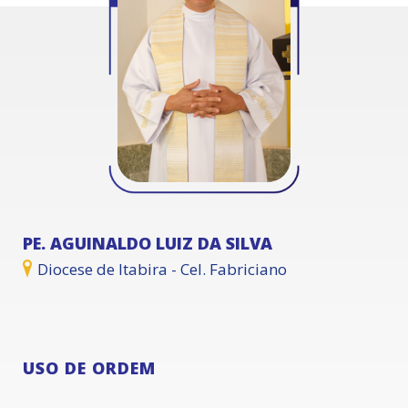
PE. AGUINALDO LUIZ DA SILVA
Diocese de Itabira - Cel. Fabriciano
USO DE ORDEM