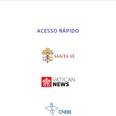
ACESSO RÁPIDO