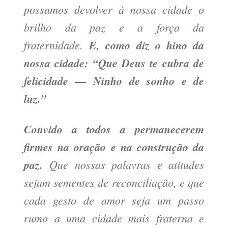
possamos devolver à nossa cidade o
brilho da paz e a força da
fraternidade.
E, como diz o hino da
nossa cidade: “Que Deus te cubra de
felicidade — Ninho de sonho e de
luz.”
Convido a todos a permanecerem
firmes na oração e na construção da
paz.
Que nossas palavras e atitudes
sejam sementes de reconciliação, e que
cada gesto de amor seja um passo
rumo a uma cidade mais fraterna e