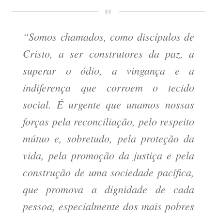
“Somos chamados, como discípulos de
Cristo, a ser construtores da paz, a
superar o ódio, a vingança e a
indiferença que corroem o tecido
social. É urgente que unamos nossas
forças pela reconciliação, pelo respeito
mútuo e, sobretudo, pela proteção da
vida, pela promoção da justiça e pela
construção de uma sociedade pacífica,
que promova a dignidade de cada
pessoa, especialmente dos mais pobres