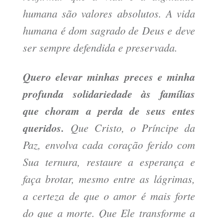
humana são valores absolutos. A vida
humana é dom sagrado de Deus e deve
ser sempre defendida e preservada.
Quero elevar minhas preces e minha
profunda solidariedade às famílias
que choram a perda de seus entes
queridos.
Que Cristo, o Príncipe da
Paz, envolva cada coração ferido com
Sua ternura, restaure a esperança e
faça brotar, mesmo entre as lágrimas,
a certeza de que o amor é mais forte
do que a morte. Que Ele transforme a