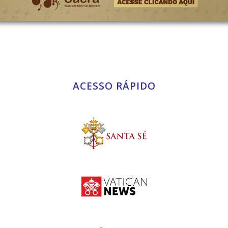
ACESSO RÁPIDO