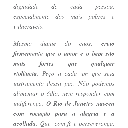
dignidade de cada pessoa,
especialmente dos mais pobres e
vulneráveis.
Mesmo diante do caos,
creio
firmemente que o amor e o bem são
mais fortes que qualquer
violência.
Peço a cada um que seja
instrumento dessa paz. Não podemos
alimentar o ódio, nem responder com
indiferença.
O Rio de Janeiro nasceu
com vocação para a alegria e a
acolhida.
Que, com fé e perseverança,