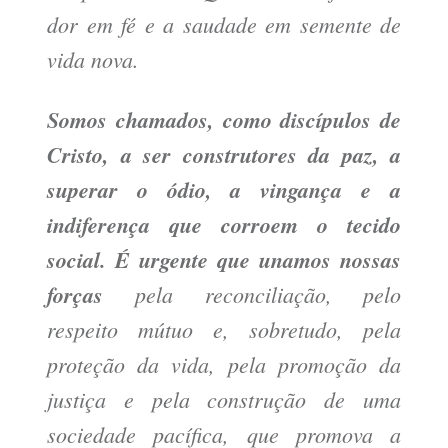
dor em fé e a saudade em semente de
vida nova.
Somos chamados, como discípulos de
Cristo, a ser construtores da paz, a
superar o ódio, a vingança e a
indiferença que corroem o tecido
social. É urgente que unamos nossas
forças
pela reconciliação, pelo
respeito mútuo e, sobretudo, pela
proteção da vida, pela promoção da
justiça e pela construção de uma
sociedade pacífica, que promova a