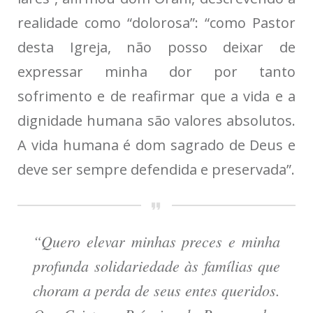
realidade como “dolorosa”: “como Pastor
desta Igreja, não posso deixar de
expressar minha dor por tanto
sofrimento e de reafirmar que a vida e a
dignidade humana são valores absolutos.
A vida humana é dom sagrado de Deus e
deve ser sempre defendida e preservada”.
“Quero elevar minhas preces e minha
profunda solidariedade às famílias que
choram a perda de seus entes queridos.