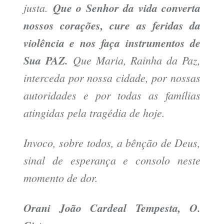
justa.
Que o Senhor da vida converta
nossos corações, cure as feridas da
violência e nos faça instrumentos de
Sua PAZ.
Que Maria, Rainha da Paz,
interceda por nossa cidade, por nossas
autoridades e por todas as famílias
atingidas pela tragédia de hoje.
Invoco, sobre todos, a bênção de Deus,
sinal de esperança e consolo neste
momento de dor.
Orani João Cardeal Tempesta, O.