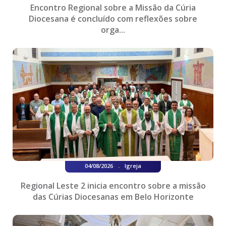
Encontro Regional sobre a Missão da Cúria
Diocesana é concluído com reflexões sobre
orga...
.
04/08/2026
Igreja
Regional Leste 2 inicia encontro sobre a missão
das Cúrias Diocesanas em Belo Horizonte