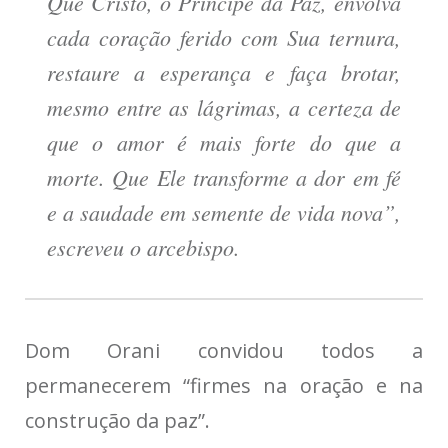
Que Cristo, o Príncipe da Paz, envolva
cada coração ferido com Sua ternura,
restaure a esperança e faça brotar,
mesmo entre as lágrimas, a certeza de
que o amor é mais forte do que a
morte. Que Ele transforme a dor em fé
e a saudade em semente de vida nova”,
escreveu o arcebispo.
Dom Orani convidou todos a
permanecerem “firmes na oração e na
construção da paz”.