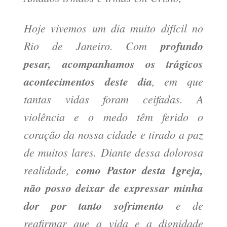
Hoje vivemos um dia muito difícil no
Rio de Janeiro. Com
profundo
pesar,
acompanhamos os trágicos
acontecimentos deste dia
, em que
tantas vidas foram ceifadas. A
violência e o medo têm ferido o
coração da nossa cidade e tirado a paz
de muitos lares. Diante dessa dolorosa
realidade,
como Pastor desta Igreja,
não posso deixar de expressar minha
dor por tanto sofrimento
e de
reafirmar que a vida e a dignidade