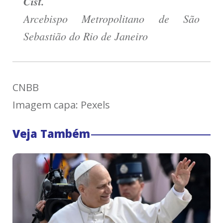
Cist.
Arcebispo Metropolitano de São
Sebastião do Rio de Janeiro
CNBB
Imagem capa: Pexels
Veja Também