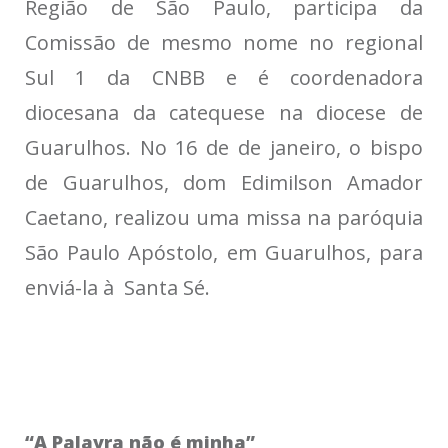
Região de São Paulo, participa da
Comissão de mesmo nome no regional
Sul 1 da CNBB e é coordenadora
diocesana da catequese na diocese de
Guarulhos. No 16 de de janeiro, o bispo
de Guarulhos, dom Edimilson Amador
Caetano, realizou uma missa na paróquia
São Paulo Apóstolo, em Guarulhos, para
enviá-la à Santa Sé.
“A Palavra não é minha”