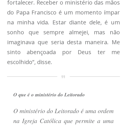
fortalecer. Receber o ministério das mãos
do Papa Francisco é um momento ímpar
na minha vida. Estar diante dele, é um
sonho que sempre almejei, mas não
imaginava que seria desta maneira. Me
sinto abençoada por Deus ter me
escolhido”, disse.
O que é o ministério do Leitorado
O ministério do Leitorado é uma ordem
na Igreja Católica que permite a uma