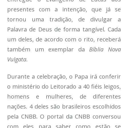
presentes com a intenção, que já se
tornou uma tradição, de divulgar a
Palavra de Deus de forma tangível. Cada
um deles, de acordo com o rito, receberá
também um exemplar da
Bíblia Nova
Vulgata
.
Durante a celebração, o Papa irá conferir
o ministério do Leitorado a 40 fiéis leigos,
homens e mulheres, de diferentes
nações. 4 deles são brasileiros escolhidos
pela CNBB. O portal da CNBB conversou
com eles para saber como estão se