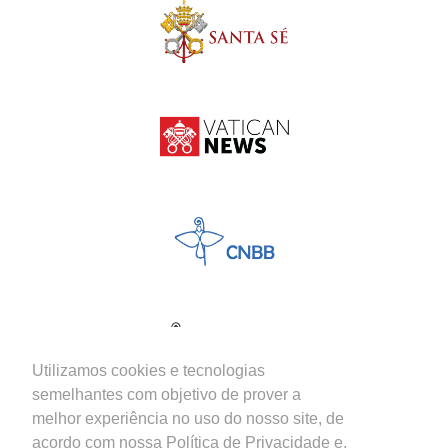
Utilizamos cookies e tecnologias
semelhantes com objetivo de prover a
melhor experiência no uso do nosso site, de
acordo com nossa Política de Privacidade e,