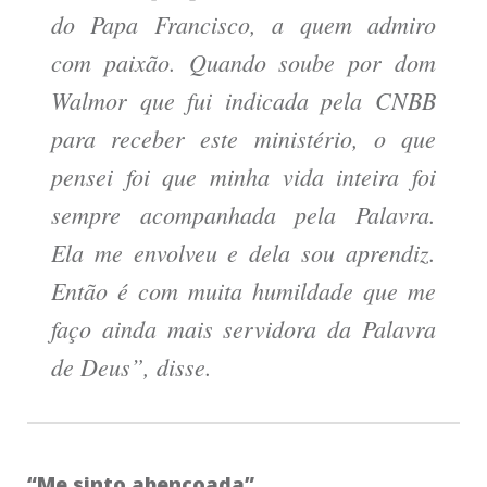
do Papa Francisco, a quem admiro
com paixão. Quando soube por dom
Walmor que fui indicada pela CNBB
para receber este ministério, o que
pensei foi que minha vida inteira foi
sempre acompanhada pela Palavra.
Ela me envolveu e dela sou aprendiz.
Então é com muita humildade que me
faço ainda mais servidora da Palavra
de Deus”, disse.
“Me sinto abençoada”