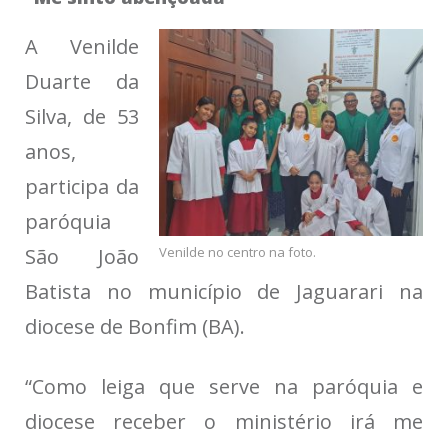
A Venilde
Duarte da
Silva, de 53
anos,
participa da
paróquia
Venilde no centro na foto.
São João
Batista no município de Jaguarari na
diocese de Bonfim (BA).
“Como leiga que serve na paróquia e
diocese receber o ministério irá me