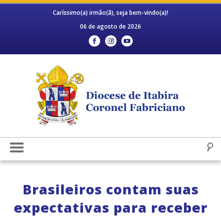
Caríssimo(a) irmão(ã), seja bem-vindo(a)!
06 de agosto de 2026
Brasileiros contam suas
expectativas para receber