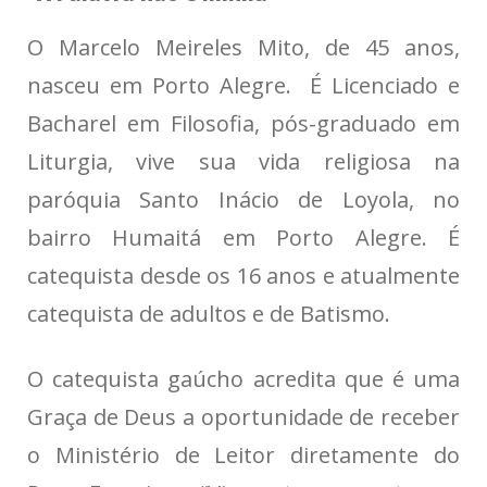
O Marcelo Meireles Mito, de 45 anos,
nasceu em Porto Alegre. É Licenciado e
Bacharel em Filosofia, pós-graduado em
Liturgia, vive sua vida religiosa na
paróquia Santo Inácio de Loyola, no
bairro Humaitá em Porto Alegre. É
catequista desde os 16 anos e atualmente
catequista de adultos e de Batismo.
O catequista gaúcho acredita que é uma
Graça de Deus a oportunidade de receber
o Ministério de Leitor diretamente do