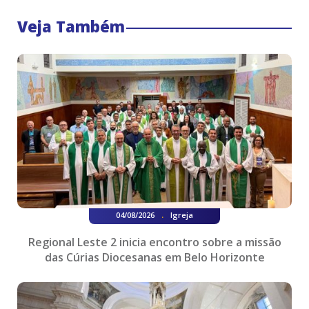
Veja Também
.
04/08/2026
Igreja
Regional Leste 2 inicia encontro sobre a missão
das Cúrias Diocesanas em Belo Horizonte