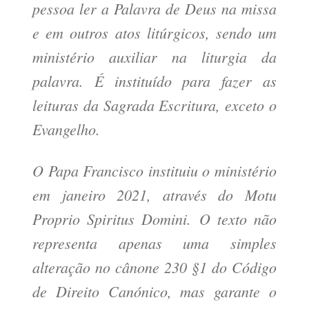
pessoa ler a Palavra de Deus na missa
e em outros atos litúrgicos, sendo um
ministério auxiliar na liturgia da
palavra. É instituído para fazer as
leituras da Sagrada Escritura, exceto o
Evangelho.
O Papa Francisco instituiu o ministério
em janeiro 2021, através do Motu
Proprio Spiritus Domini. O texto não
representa apenas uma simples
alteração no cânone 230 §1 do Código
de Direito Canónico, mas garante o