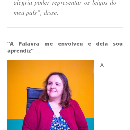
alegria poder representar os leigos do
meu país”, disse.
“A Palavra me envolveu e dela sou
aprendiz”
A