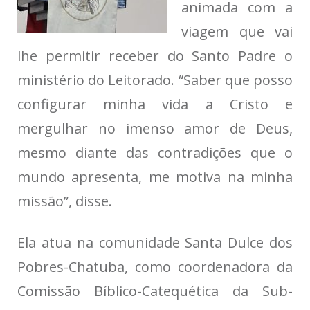
animada com a
viagem que vai
lhe permitir receber do Santo Padre o
ministério do Leitorado. “Saber que posso
configurar minha vida a Cristo e
mergulhar no imenso amor de Deus,
mesmo diante das contradições que o
mundo apresenta, me motiva na minha
missão”, disse.
Ela atua na comunidade Santa Dulce dos
Pobres-Chatuba, como coordenadora da
Comissão Bíblico-Catequética da Sub-