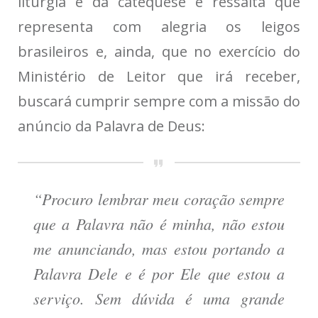
liturgia e da catequese e ressalta que
representa com alegria os leigos
brasileiros e, ainda, que no exercício do
Ministério de Leitor que irá receber,
buscará cumprir sempre com a missão do
anúncio da Palavra de Deus:
“Procuro lembrar meu coração sempre
que a Palavra não é minha, não estou
me anunciando, mas estou portando a
Palavra Dele e é por Ele que estou a
serviço. Sem dúvida é uma grande