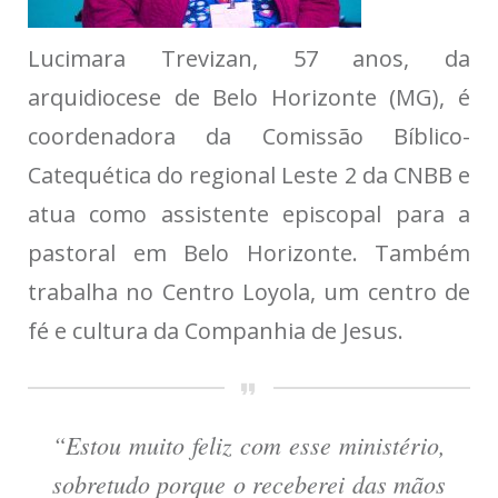
Lucimara Trevizan, 57 anos, da
arquidiocese de Belo Horizonte (MG), é
coordenadora da Comissão Bíblico-
Catequética do regional Leste 2 da CNBB e
atua como assistente episcopal para a
pastoral em Belo Horizonte. Também
trabalha no Centro Loyola, um centro de
fé e cultura da Companhia de Jesus.
“Estou muito feliz com esse ministério,
sobretudo porque o receberei das mãos