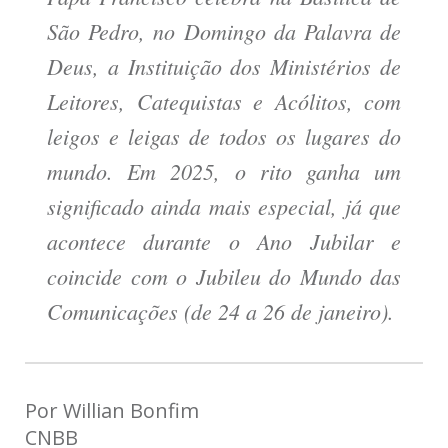
São Pedro, no Domingo da Palavra de
Deus, a Instituição dos Ministérios de
Leitores, Catequistas e Acólitos, com
leigos e leigas de todos os lugares do
mundo. Em 2025, o rito ganha um
significado ainda mais especial, já que
acontece durante o Ano Jubilar e
coincide com o Jubileu do Mundo das
Comunicações (de 24 a 26 de janeiro).
Por Willian Bonfim

CNBB