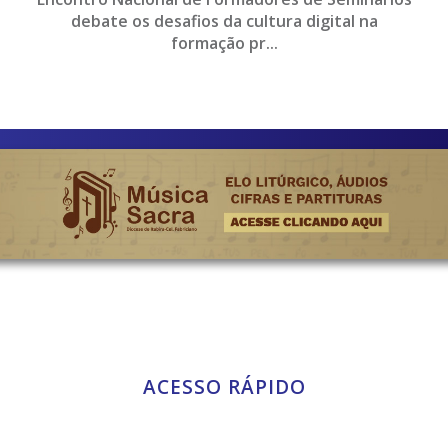
debate os desafios da cultura digital na
formação pr...
ACESSO RÁPIDO