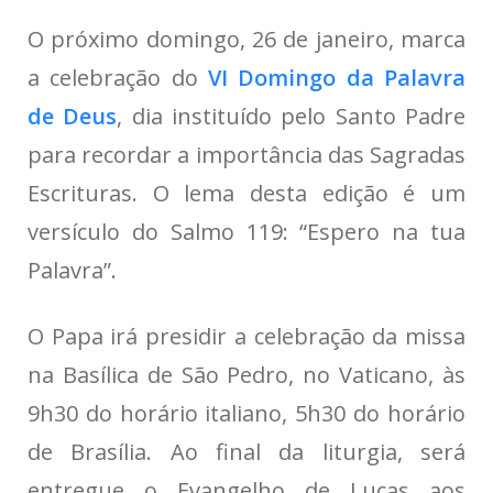
O próximo domingo, 26 de janeiro, marca
a celebração do
VI Domingo da Palavra
de Deus
, dia instituído pelo Santo Padre
para recordar a importância das Sagradas
Escrituras. O lema desta edição é um
versículo do Salmo 119: “Espero na tua
Palavra”.
O Papa irá presidir a celebração da missa
na Basílica de São Pedro, no Vaticano, às
9h30 do horário italiano, 5h30 do horário
de Brasília. Ao final da liturgia, será
entregue o Evangelho de Lucas aos