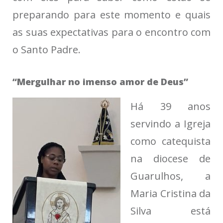
preparando para este momento e quais
as suas expectativas para o encontro com
o Santo Padre.
“Mergulhar no imenso amor de Deus”
Há 39 anos
servindo a Igreja
como catequista
na diocese de
Guarulhos, a
Maria Cristina da
Silva está