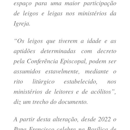
espaço para uma maior participação
de leigos e leigas nos ministérios da
Igreja.
“Os leigos que tiverem a idade e as
aptidões determinadas com decreto
pela Conferência Episcopal, podem ser
assumidos estavelmente, mediante o
rito litúrgico estabelecido, nos
ministérios de leitores e de acólitos”,
diz um trecho do documento.
A partir desta alteração, desde 2022 o
Papa Francisco celebra na Basílica de