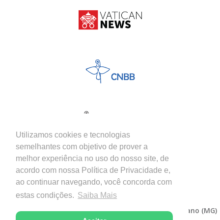
Utilizamos cookies e tecnologias
semelhantes com objetivo de prover a
melhor experiência no uso do nosso site, de
acordo com nossa Política de Privacidade e,
ao continuar navegando, você concorda com
estas condições.
Saiba Mais
Copyright © 2026 - Diocese de Itabira-Coronel Fabriciano (MG)