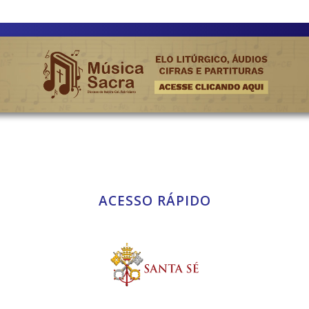
ACESSO RÁPIDO