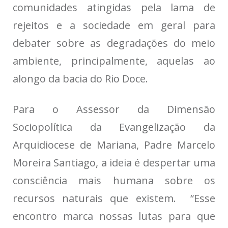
comunidades atingidas pela lama de
rejeitos e a sociedade em geral para
debater sobre as degradações do meio
ambiente, principalmente, aquelas ao
alongo da bacia do Rio Doce.
Para o Assessor da Dimensão
Sociopolítica da Evangelização da
Arquidiocese de Mariana, Padre Marcelo
Moreira Santiago, a ideia é despertar uma
consciência mais humana sobre os
recursos naturais que existem. “Esse
encontro marca nossas lutas para que