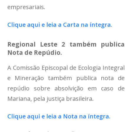
empresariais.
Clique aqui e leia a Carta na íntegra.
Regional Leste 2 também publica
Nota de Repúdio.
A Comissão Episcopal de Ecologia Integral
e Mineração também publica nota de
repúdio sobre absolvição em caso de
Mariana, pela justiça brasileira.
Clique aqui e leia a Nota na íntegra.