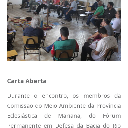
Carta Aberta
Durante o encontro, os membros da
Comissão do Meio Ambiente da Província
Eclesiástica de Mariana, do Fórum
Permanente em Defesa da Bacia do Rio