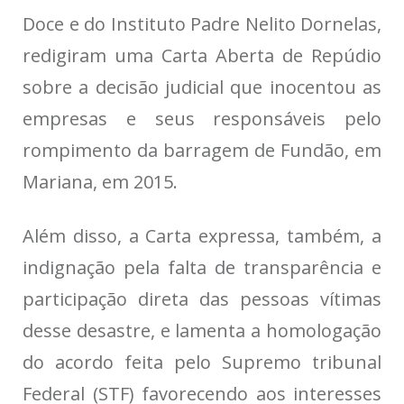
Doce e do Instituto Padre Nelito Dornelas,
redigiram uma Carta Aberta de Repúdio
sobre a decisão judicial que inocentou as
empresas e seus responsáveis pelo
rompimento da barragem de Fundão, em
Mariana, em 2015.
Além disso, a Carta expressa, também, a
indignação pela falta de transparência e
participação direta das pessoas vítimas
desse desastre, e lamenta a homologação
do acordo feita pelo Supremo tribunal
Federal (STF) favorecendo aos interesses