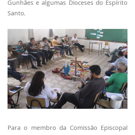
Gunhães e algumas Dioceses do Espírito
Santo.
Para o membro da Comissão Episcopal