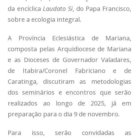
da encíclica
Laudato Si
, do Papa Francisco,
sobre a ecologia integral.
A Província Eclesiástica de Mariana,
composta pelas Arquidiocese de Mariana
e as Dioceses de Governador Valadares,
de Itabira/Coronel Fabriciano e de
Caratinga, discutiram as metodologias
dos seminários e encontros que serão
realizados ao longo de 2025, já em
preparação para o dia 9 de novembro.
Para isso, serão convidadas as