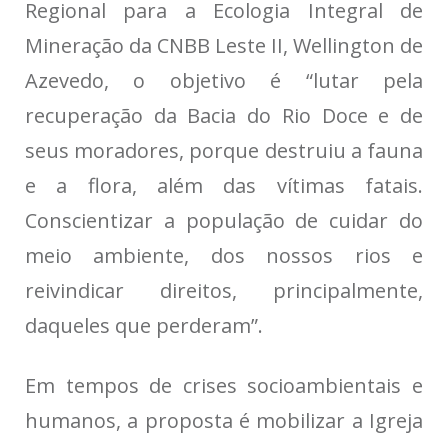
Regional para a Ecologia Integral de
Mineração da CNBB Leste II, Wellington de
Azevedo, o objetivo é “lutar pela
recuperação da Bacia do Rio Doce e de
seus moradores, porque destruiu a fauna
e a flora, além das vítimas fatais.
Conscientizar a população de cuidar do
meio ambiente, dos nossos rios e
reivindicar direitos, principalmente,
daqueles que perderam”.
Em tempos de crises socioambientais e
humanos, a proposta é mobilizar a Igreja