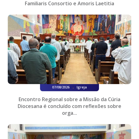
Familiaris Consortio e Amoris Laetitia
.
07/08/2026
Igreja
Encontro Regional sobre a Missão da Cúria
Diocesana é concluído com reflexões sobre
orga...