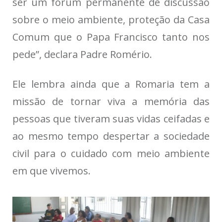
ser um fórum permanente de discussão
sobre o meio ambiente, proteção da Casa
Comum que o Papa Francisco tanto nos
pede”, declara Padre Romério.
Ele lembra ainda que a Romaria tem a
missão de tornar viva a memória das
pessoas que tiveram suas vidas ceifadas e
ao mesmo tempo despertar a sociedade
civil para o cuidado com meio ambiente
em que vivemos.