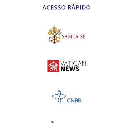
ACESSO RÁPIDO