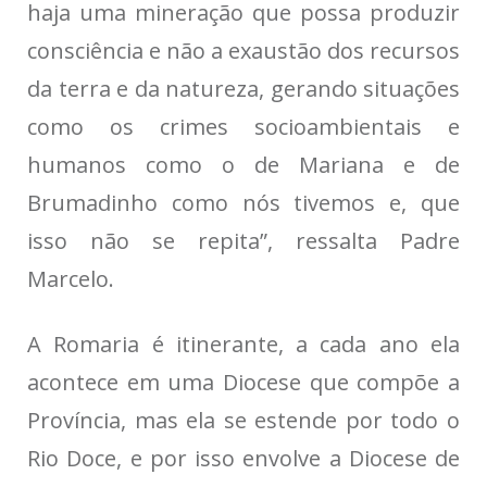
haja uma mineração que possa produzir
consciência e não a exaustão dos recursos
da terra e da natureza, gerando situações
como os crimes socioambientais e
humanos como o de Mariana e de
Brumadinho como nós tivemos e, que
isso não se repita”, ressalta Padre
Marcelo.
A Romaria é itinerante, a cada ano ela
acontece em uma Diocese que compõe a
Província, mas ela se estende por todo o
Rio Doce, e por isso envolve a Diocese de