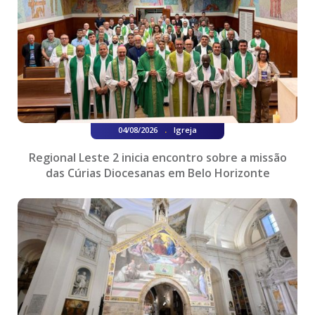
.
04/08/2026
Igreja
Regional Leste 2 inicia encontro sobre a missão
das Cúrias Diocesanas em Belo Horizonte