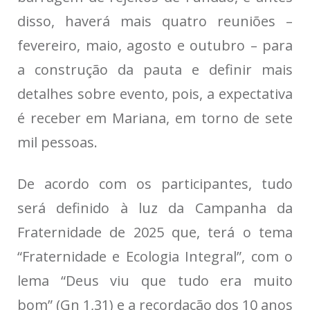
disso, haverá mais quatro reuniões –
fevereiro, maio, agosto e outubro – para
a construção da pauta e definir mais
detalhes sobre evento, pois, a expectativa
é receber em Mariana, em torno de sete
mil pessoas.
De acordo com os participantes, tudo
será definido à luz da Campanha da
Fraternidade de 2025 que, terá o tema
“Fraternidade e Ecologia Integral”, com o
lema “Deus viu que tudo era muito
bom” (Gn 1,31) e a recordação dos 10 anos