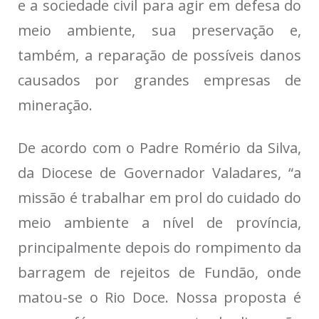
e a sociedade civil para agir em defesa do
meio ambiente, sua preservação e,
também, a reparação de possíveis danos
causados por grandes empresas de
mineração.
De acordo com o Padre Romério da Silva,
da Diocese de Governador Valadares, “a
missão é trabalhar em prol do cuidado do
meio ambiente a nível de província,
principalmente depois do rompimento da
barragem de rejeitos de Fundão, onde
matou-se o Rio Doce. Nossa proposta é