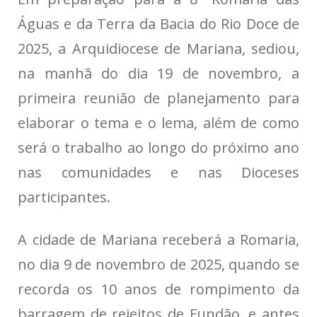
Águas e da Terra da Bacia do Rio Doce de
2025, a Arquidiocese de Mariana, sediou,
na manhã do dia 19 de novembro, a
primeira reunião de planejamento para
elaborar o tema e o lema, além de como
será o trabalho ao longo do próximo ano
nas comunidades e nas Dioceses
participantes.
A cidade de Mariana receberá a Romaria,
no dia 9 de novembro de 2025, quando se
recorda os 10 anos de rompimento da
barragem de rejeitos de Fundão, e antes