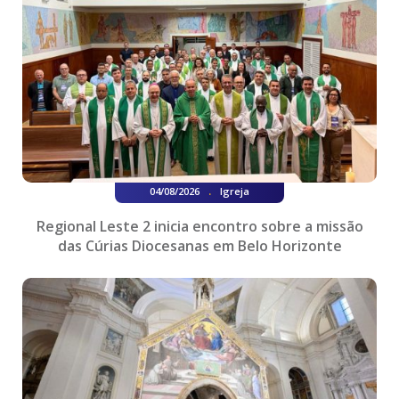
.
04/08/2026
Igreja
Regional Leste 2 inicia encontro sobre a missão
das Cúrias Diocesanas em Belo Horizonte