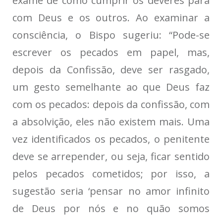
exame de como cumprir os deveres para
com Deus e os outros. Ao examinar a
consciência, o Bispo sugeriu: “Pode-se
escrever os pecados em papel, mas,
depois da Confissão, deve ser rasgado,
um gesto semelhante ao que Deus faz
com os pecados: depois da confissão, com
a absolvição, eles não existem mais. Uma
vez identificados os pecados, o penitente
deve se arrepender, ou seja, ficar sentido
pelos pecados cometidos; por isso, a
sugestão seria ‘pensar no amor infinito
de Deus por nós e no quão somos