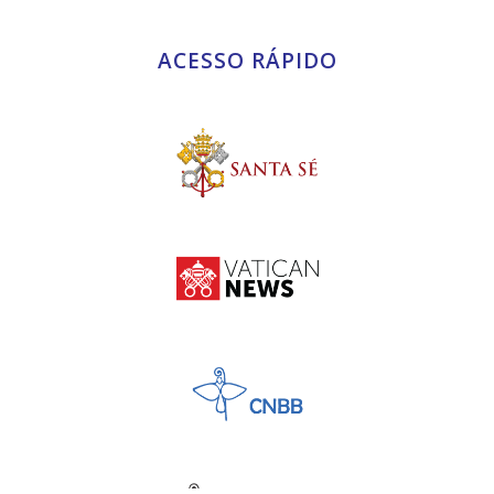
ACESSO RÁPIDO