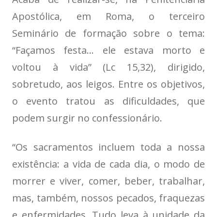
Apostólica, em Roma, o terceiro
Seminário de formação sobre o tema:
“Façamos festa… ele estava morto e
voltou à vida” (Lc 15,32), dirigido,
sobretudo, aos leigos. Entre os objetivos,
o evento tratou as dificuldades, que
podem surgir no confessionário.
“Os sacramentos incluem toda a nossa
existência: a vida de cada dia, o modo de
morrer e viver, comer, beber, trabalhar,
mas, também, nossos pecados, fraquezas
e enfermidades. Tudo leva à unidade da