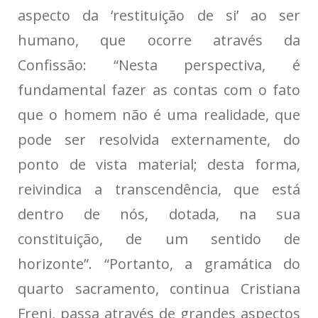
aspecto da ‘restituição de si’ ao ser
humano, que ocorre através da
Confissão: “Nesta perspectiva, é
fundamental fazer as contas com o fato
que o homem não é uma realidade, que
pode ser resolvida externamente, do
ponto de vista material; desta forma,
reivindica a transcendência, que está
dentro de nós, dotada, na sua
constituição, de um sentido de
horizonte”. “Portanto, a gramática do
quarto sacramento, continua Cristiana
Freni, passa através de grandes aspectos