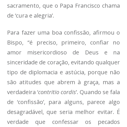
sacramento, que o Papa Francisco chama
de ‘cura e alegria’.
Para fazer uma boa confissão, afirmou o
Bispo, “é preciso, primeiro, confiar no
amor misericordioso de Deus e na
sinceridade de coração, evitando qualquer
tipo de diplomacia e astúcia, porque não
são atitudes que abrem à graça, mas a
verdadeira ‘
contritio cordis
’. Quando se fala
de ‘confissão’, para alguns, parece algo
desagradável, que seria melhor evitar. É
verdade que confessar os pecados