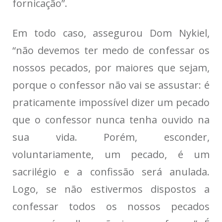
fornicação”.
Em todo caso, assegurou Dom Nykiel,
“não devemos ter medo de confessar os
nossos pecados, por maiores que sejam,
porque o confessor não vai se assustar: é
praticamente impossível dizer um pecado
que o confessor nunca tenha ouvido na
sua vida. Porém, esconder,
voluntariamente, um pecado, é um
sacrilégio e a confissão será anulada.
Logo, se não estivermos dispostos a
confessar todos os nossos pecados