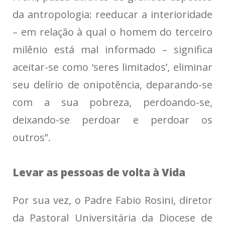
da antropologia: reeducar a interioridade
– em relação à qual o homem do terceiro
milênio está mal informado – significa
aceitar-se como ‘seres limitados’, eliminar
seu delírio de onipotência, deparando-se
com a sua pobreza, perdoando-se,
deixando-se perdoar e perdoar os
outros”.
Levar as pessoas de volta à Vida
Por sua vez, o Padre Fabio Rosini, diretor
da Pastoral Universitária da Diocese de