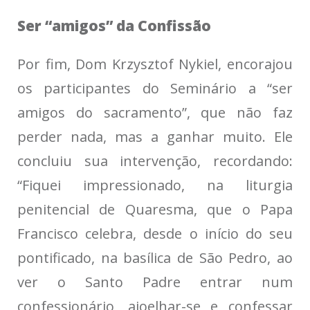
Ser “amigos” da Confissão
Por fim, Dom Krzysztof Nykiel, encorajou
os participantes do Seminário a “ser
amigos do sacramento”, que não faz
perder nada, mas a ganhar muito. Ele
concluiu sua intervenção, recordando:
“Fiquei impressionado, na liturgia
penitencial de Quaresma, que o Papa
Francisco celebra, desde o início do seu
pontificado, na basílica de São Pedro, ao
ver o Santo Padre entrar num
confessionário, ajoelhar-se e confessar