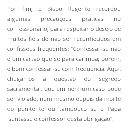
Por fim, o Bispo Regente recordou
algumas precauções práticas no
confessionário, para respeitar o desejo de
muitos fiéis de não ser reconhecidos em
confissões frequentes: “Confessar-se não
é um cartão que se para carimba; porém,
é bom confessar-se com frequência. Aqui,
chegamos à questão do segredo
sacramental, que em nenhum caso pode
ser violado, nem mesmo depois da morte
do penitente ou tampouco se o Papa
isentasse o confessor desta obrigação”.