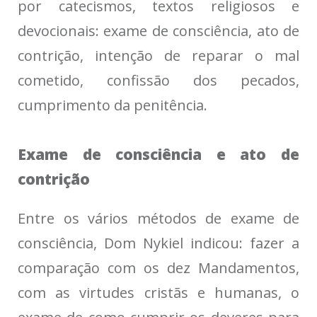
por catecismos, textos religiosos e
devocionais: exame de consciência, ato de
contrição, intenção de reparar o mal
cometido, confissão dos pecados,
cumprimento da penitência.
Exame de consciência e ato de
contrição
Entre os vários métodos de exame de
consciência, Dom Nykiel indicou: fazer a
comparação com os dez Mandamentos,
com as virtudes cristãs e humanas, o