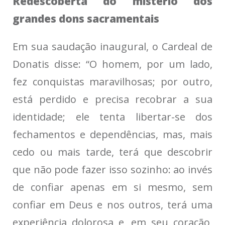
Redescoberta do mistério dos
grandes dons sacramentais
Em sua saudação inaugural, o Cardeal de
Donatis disse: “O homem, por um lado,
fez conquistas maravilhosas; por outro,
está perdido e precisa recobrar a sua
identidade; ele tenta libertar-se dos
fechamentos e dependências, mas, mais
cedo ou mais tarde, terá que descobrir
que não pode fazer isso sozinho: ao invés
de confiar apenas em si mesmo, sem
confiar em Deus e nos outros, terá uma
experiência dolorosa e, em seu coração,