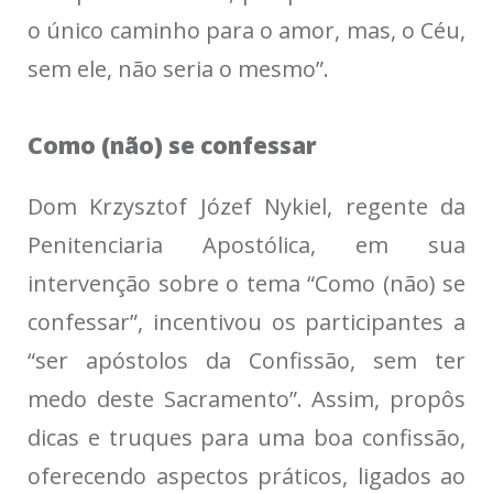
o único caminho para o amor, mas, o Céu,
sem ele, não seria o mesmo”.
Como (não) se confessar
Dom Krzysztof Józef Nykiel, regente da
Penitenciaria Apostólica, em sua
intervenção sobre o tema “Como (não) se
confessar”, incentivou os participantes a
“ser apóstolos da Confissão, sem ter
medo deste Sacramento”. Assim, propôs
dicas e truques para uma boa confissão,
oferecendo aspectos práticos, ligados ao