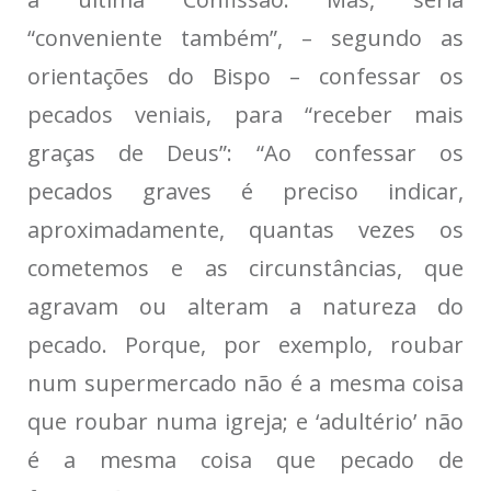
“conveniente também”, – segundo as
orientações do Bispo – confessar os
pecados veniais, para “receber mais
graças de Deus”: “Ao confessar os
pecados graves é preciso indicar,
aproximadamente, quantas vezes os
cometemos e as circunstâncias, que
agravam ou alteram a natureza do
pecado. Porque, por exemplo, roubar
num supermercado não é a mesma coisa
que roubar numa igreja; e ‘adultério’ não
é a mesma coisa que pecado de