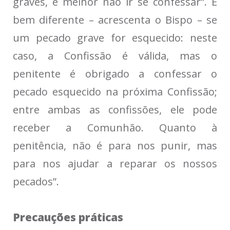
graves, é melhor não ir se confessar”. É
bem diferente – acrescenta o Bispo – se
um pecado grave for esquecido: neste
caso, a Confissão é válida, mas o
penitente é obrigado a confessar o
pecado esquecido na próxima Confissão;
entre ambas as confissões, ele pode
receber a Comunhão. Quanto à
penitência, não é para nos punir, mas
para nos ajudar a reparar os nossos
pecados”.
Precauções práticas