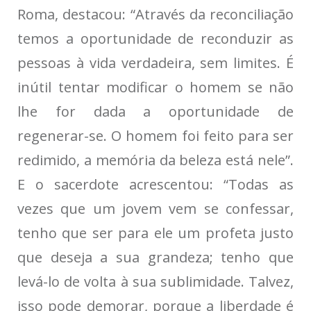
Roma, destacou: “Através da reconciliação
temos a oportunidade de reconduzir as
pessoas à vida verdadeira, sem limites. É
inútil tentar modificar o homem se não
lhe for dada a oportunidade de
regenerar-se. O homem foi feito para ser
redimido, a memória da beleza está nele”.
E o sacerdote acrescentou: “Todas as
vezes que um jovem vem se confessar,
tenho que ser para ele um profeta justo
que deseja a sua grandeza; tenho que
levá-lo de volta à sua sublimidade. Talvez,
isso pode demorar, porque a liberdade é