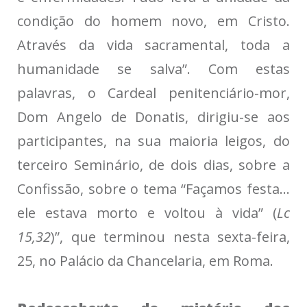
condição do homem novo, em Cristo.
Através da vida sacramental, toda a
humanidade se salva”. Com estas
palavras, o Cardeal penitenciário-mor,
Dom Angelo de Donatis, dirigiu-se aos
participantes, na sua maioria leigos, do
terceiro Seminário, de dois dias, sobre a
Confissão, sobre o tema “Façamos festa…
ele estava morto e voltou à vida” (
Lc
15,32
)”, que terminou nesta sexta-feira,
25, no Palácio da Chancelaria, em Roma.