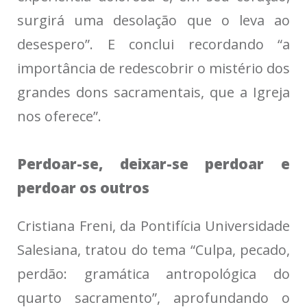
surgirá uma desolação que o leva ao
desespero”. E conclui recordando “a
importância de redescobrir o mistério dos
grandes dons sacramentais, que a Igreja
nos oferece”.
Perdoar-se, deixar-se perdoar e
perdoar os outros
Cristiana Freni, da Pontifícia Universidade
Salesiana, tratou do tema “Culpa, pecado,
perdão: gramática antropológica do
quarto sacramento”, aprofundando o