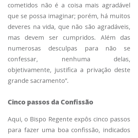
cometidos não é a coisa mais agradável
que se possa imaginar; porém, há muitos
deveres na vida, que não são agradáveis,
mas devem ser cumpridos. Além das
numerosas desculpas para não se
confessar, nenhuma delas,
objetivamente, justifica a privação deste
grande sacramento”.
Cinco passos da Confissão
Aqui, o Bispo Regente expôs cinco passos
para fazer uma boa confissão, indicados