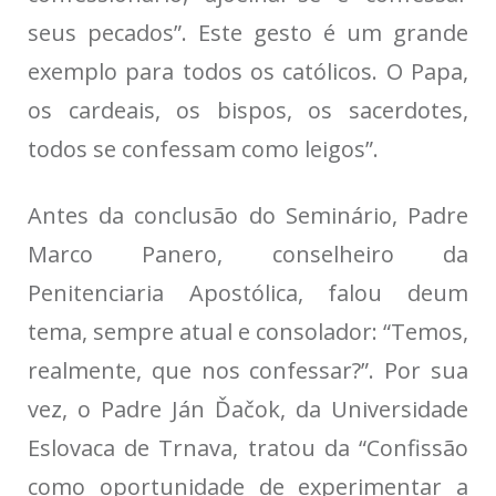
seus pecados”. Este gesto é um grande
exemplo para todos os católicos. O Papa,
os cardeais, os bispos, os sacerdotes,
todos se confessam como leigos”.
Antes da conclusão do Seminário, Padre
Marco Panero, conselheiro da
Penitenciaria Apostólica, falou deum
tema, sempre atual e consolador: “Temos,
realmente, que nos confessar?”. Por sua
vez, o Padre Ján Ďačok, da Universidade
Eslovaca de Trnava, tratou da “Confissão
como oportunidade de experimentar a