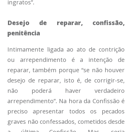
ingratos”.
Desejo de reparar, confissão,
penitência
Intimamente ligada ao ato de contrição
ou arrependimento é a intenção de
reparar, também porque “se não houver
desejo de reparar, isto é, de corrigir-se,
não poderá haver verdadeiro
arrependimento”. Na hora da Confissão é
preciso apresentar todos os pecados
graves não confessados, ​​cometidos desde
a última Confissão. Mas, seria