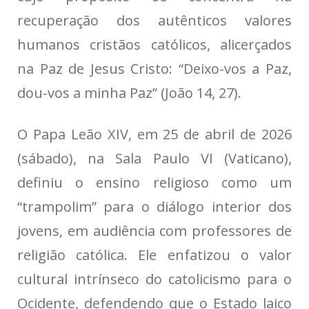
recuperação dos autênticos valores
humanos cristãos católicos, alicerçados
na Paz de Jesus Cristo: “Deixo-vos a Paz,
dou-vos a minha Paz” (João 14, 27).
O Papa Leão XIV, em 25 de abril de 2026
(sábado), na Sala Paulo VI (Vaticano),
definiu o ensino religioso como um
“trampolim” para o diálogo interior dos
jovens, em audiência com professores de
religião católica. Ele enfatizou o valor
cultural intrínseco do catolicismo para o
Ocidente, defendendo que o Estado laico