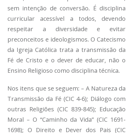
sem intenção de conversão. É disciplina
curricular acessível a todos, devendo
respeitar a diversidade e evitar
preconceitos e ideologismos. O Catecismo
da Igreja Católica trata a transmissão da
Fé de Cristo e o dever de educar, não o
Ensino Religioso como disciplina técnica.
Nos itens que se seguem: – A Natureza da
Transmissão da Fé (CIC 4-6); Diálogo com
outras Religiões (CIC 839-845); Educação
Moral – O “Caminho da Vida” (CIC 1691-
1698); O Direito e Dever dos Pais (CIC