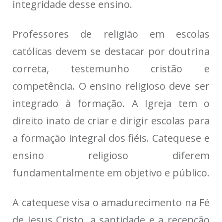
integridade desse ensino.
Professores de religião em escolas
católicas devem se destacar por doutrina
correta, testemunho cristão e
competência. O ensino religioso deve ser
integrado à formação. A Igreja tem o
direito inato de criar e dirigir escolas para
a formação integral dos fiéis. Catequese e
ensino religioso diferem
fundamentalmente em objetivo e público.
A catequese visa o amadurecimento na Fé
de Jesus Cristo, a santidade e a recepção