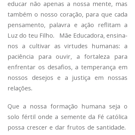
educar não apenas a nossa mente, mas
também o nosso coração, para que cada
pensamento, palavra e ação reflitam a
Luz do teu Filho. Mãe Educadora, ensina-
nos a cultivar as virtudes humanas: a
paciência para ouvir, a fortaleza para
enfrentar os desafios, a temperança em
nossos desejos e a justiça em nossas
relações.
Que a nossa formação humana seja o
solo fértil onde a semente da Fé católica
possa crescer e dar frutos de santidade.