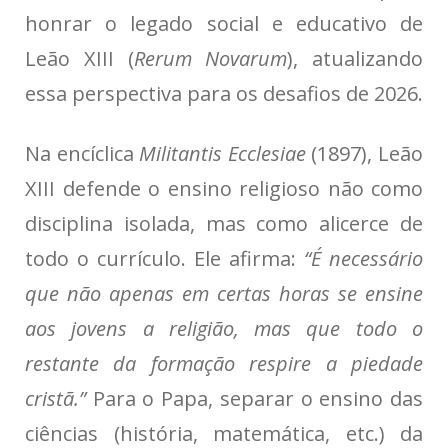
honrar o legado social e educativo de
Leão XIII (
Rerum Novarum
), atualizando
essa perspectiva para os desafios de 2026.
Na encíclica
Militantis Ecclesiae
(1897), Leão
XIII defende o ensino religioso não como
disciplina isolada, mas como alicerce de
todo o currículo. Ele afirma:
“É necessário
que não apenas em certas horas se ensine
aos jovens a religião, mas que todo o
restante da formação respire a piedade
cristã.”
Para o Papa, separar o ensino das
ciências (história, matemática, etc.) da