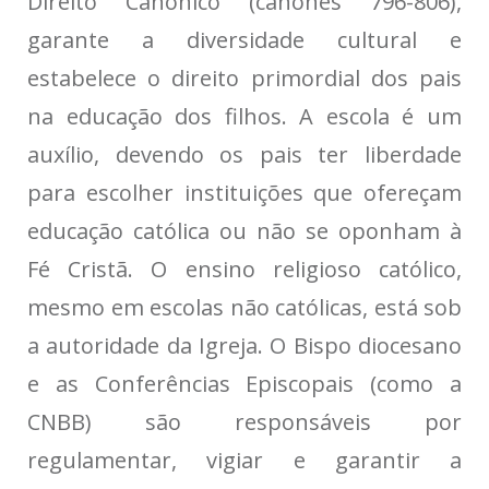
Direito Canônico (cânones 796-806),
garante a diversidade cultural e
estabelece o direito primordial dos pais
na educação dos filhos. A escola é um
auxílio, devendo os pais ter liberdade
para escolher instituições que ofereçam
educação católica ou não se oponham à
Fé Cristã. O ensino religioso católico,
mesmo em escolas não católicas, está sob
a autoridade da Igreja. O Bispo diocesano
e as Conferências Episcopais (como a
CNBB) são responsáveis por
regulamentar, vigiar e garantir a