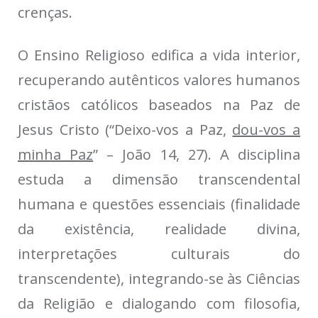
crenças.
O Ensino Religioso edifica a vida interior,
recuperando autênticos valores humanos
cristãos católicos baseados na Paz de
Jesus Cristo (“Deixo-vos a Paz,
dou-vos a
minha Paz
” – João 14, 27). A disciplina
estuda a dimensão transcendental
humana e questões essenciais (finalidade
da existência, realidade divina,
interpretações culturais do
transcendente), integrando-se às Ciências
da Religião e dialogando com filosofia,