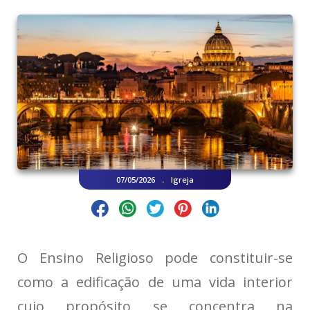
.
07/05/2026
Igreja
O Ensino Religioso pode constituir-se
como a edificação de uma vida interior
cujo propósito se concentra na