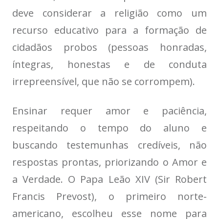
deve considerar a religião como um
recurso educativo para a formação de
cidadãos probos (pessoas honradas,
íntegras, honestas e de conduta
irrepreensível, que não se corrompem).
Ensinar requer amor e paciência,
respeitando o tempo do aluno e
buscando testemunhas credíveis, não
respostas prontas, priorizando o Amor e
a Verdade. O Papa Leão XIV (Sir Robert
Francis Prevost), o primeiro norte-
americano, escolheu esse nome para