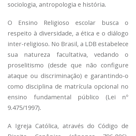
sociologia, antropologia e história.
O Ensino Religioso escolar busca o
respeito à diversidade, a ética e o diálogo
inter-religioso. No Brasil, a LDB estabelece
sua natureza facultativa, vedando o
proselitismo (desde que não configure
ataque ou discriminação) e garantindo-o
como disciplina de matrícula opcional no
ensino fundamental público (Lei nº
9.475/1997).
A Igreja Católica, através do Código de