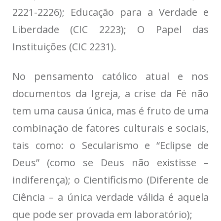
2221-2226); Educação para a Verdade e
Liberdade (CIC 2223); O Papel das
Instituições (CIC 2231).
No pensamento católico atual e nos
documentos da Igreja, a crise da Fé não
tem uma causa única, mas é fruto de uma
combinação de fatores culturais e sociais,
tais como: o Secularismo e “Eclipse de
Deus” (como se Deus não existisse –
indiferença); o Cientificismo (Diferente de
Ciência – a única verdade válida é aquela
que pode ser provada em laboratório);