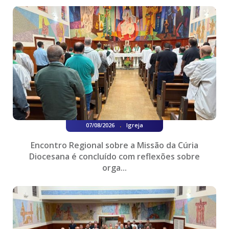
.
07/08/2026
Igreja
Encontro Regional sobre a Missão da Cúria
Diocesana é concluído com reflexões sobre
orga...