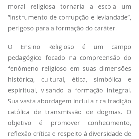
moral religiosa tornaria a escola um
“instrumento de corrupção e leviandade”,
perigoso para a formação do caráter.
O Ensino Religioso é um campo
pedagógico focado na compreensão do
fenômeno religioso em suas dimensões
histórica, cultural, ética, simbólica e
espiritual, visando a formação integral.
Sua vasta abordagem inclui a rica tradição
católica de transmissão de dogmas. O
objetivo é promover conhecimento,
reflexão crítica e respeito à diversidade de