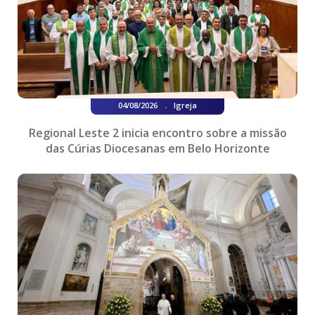
.
04/08/2026
Igreja
Regional Leste 2 inicia encontro sobre a missão
das Cúrias Diocesanas em Belo Horizonte