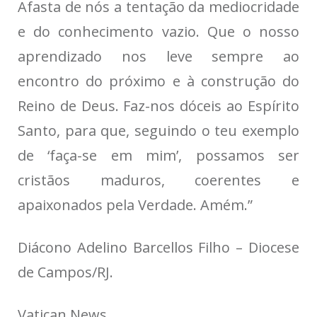
Afasta de nós a tentação da mediocridade
e do conhecimento vazio. Que o nosso
aprendizado nos leve sempre ao
encontro do próximo e à construção do
Reino de Deus. Faz-nos dóceis ao Espírito
Santo, para que, seguindo o teu exemplo
de ‘faça-se em mim’, possamos ser
cristãos maduros, coerentes e
apaixonados pela Verdade. Amém.”
Diácono Adelino Barcellos Filho – Diocese
de Campos/RJ.
Vatican News