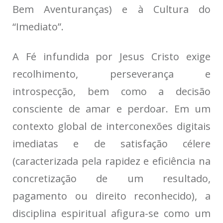
Bem Aventuranças) e à
Cultura do
“Imediato”
.
A Fé infundida por Jesus Cristo exige
recolhimento, perseverança e
introspecção, bem como a decisão
consciente de amar e perdoar. Em um
contexto global de interconexões digitais
imediatas e de satisfação célere
(caracterizada pela rapidez e eficiência na
concretização de um resultado,
pagamento ou direito reconhecido), a
disciplina espiritual afigura-se como um