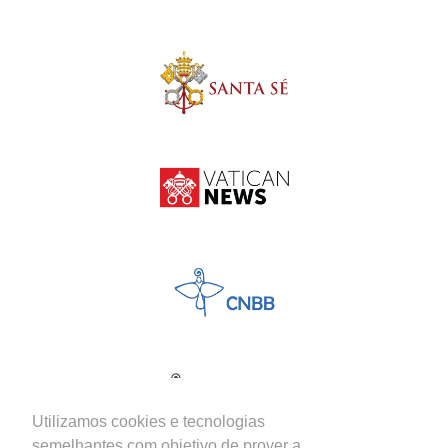
Utilizamos cookies e tecnologias
semelhantes com objetivo de prover a