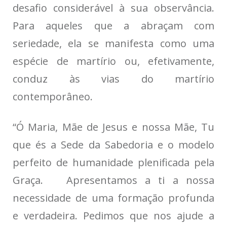
desafio considerável à sua observância.
Para aqueles que a abraçam com
seriedade, ela se manifesta como uma
espécie de martírio ou, efetivamente,
conduz às vias do martírio
contemporâneo.
“Ó Maria, Mãe de Jesus e nossa Mãe, Tu
que és a Sede da Sabedoria e o modelo
perfeito de humanidade plenificada pela
Graça. Apresentamos a ti a nossa
necessidade de uma formação profunda
e verdadeira. Pedimos que nos ajude a