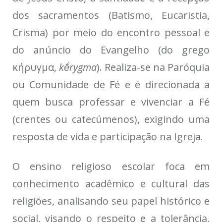
dos sacramentos (Batismo, Eucaristia,
Crisma) por meio do encontro pessoal e
do anúncio do Evangelho (do grego
κήρυγμα,
kḗrygma
). Realiza-se na Paróquia
ou Comunidade de Fé e é direcionada a
quem busca professar e vivenciar a Fé
(crentes ou catecúmenos), exigindo uma
resposta de vida e participação na Igreja.
O ensino religioso escolar foca em
conhecimento acadêmico e cultural das
religiões, analisando seu papel histórico e
social, visando o respeito e a tolerância,