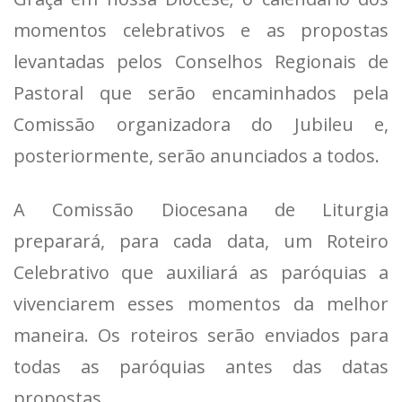
momentos celebrativos e as propostas
levantadas pelos Conselhos Regionais de
Pastoral que serão encaminhados pela
Comissão organizadora do Jubileu e,
posteriormente, serão anunciados a todos.
A Comissão Diocesana de Liturgia
preparará, para cada data, um Roteiro
Celebrativo que auxiliará as paróquias a
vivenciarem esses momentos da melhor
maneira. Os roteiros serão enviados para
todas as paróquias antes das datas
propostas.