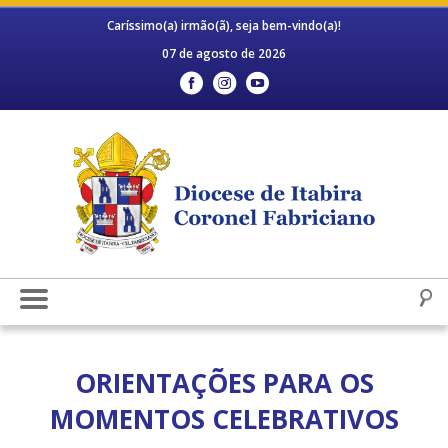
Caríssimo(a) irmão(ã), seja bem-vindo(a)!
07 de agosto de 2026
ORIENTAÇÕES PARA OS
MOMENTOS CELEBRATIVOS