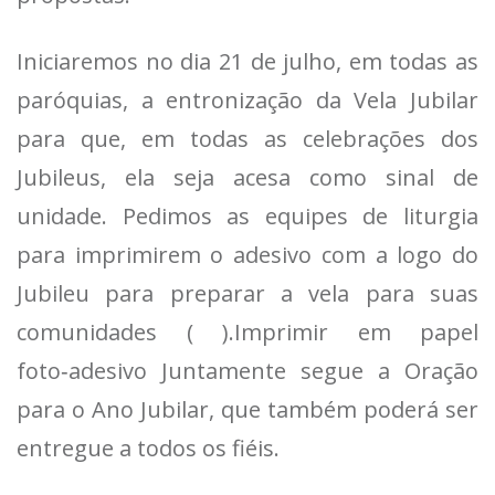
Iniciaremos no dia 21 de julho, em todas as
paróquias, a entronização da Vela Jubilar
para que, em todas as celebrações dos
Jubileus, ela seja acesa como sinal de
unidade. Pedimos as equipes de liturgia
para imprimirem o adesivo com a logo do
Jubileu para preparar a vela para suas
comunidades ( ).Imprimir em papel
foto‑adesivo Juntamente segue a Oração
para o Ano Jubilar, que também poderá ser
entregue a todos os fiéis.