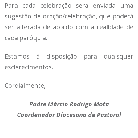
Para cada celebração será enviada uma
sugestão de oração/celebração, que poderá
ser alterada de acordo com a realidade de
cada paróquia.
Estamos à disposição para quaisquer
esclarecimentos.
Cordialmente,
Padre Márcio Rodrigo Mota
Coordenador Diocesano de Pastoral