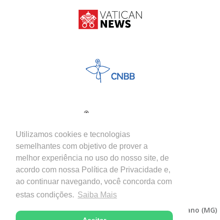
Utilizamos cookies e tecnologias
semelhantes com objetivo de prover a
melhor experiência no uso do nosso site, de
acordo com nossa Política de Privacidade e,
ao continuar navegando, você concorda com
estas condições.
Saiba Mais
Copyright © 2026 - Diocese de Itabira-Coronel Fabriciano (MG)