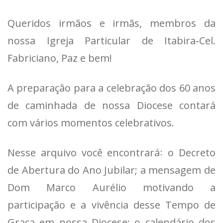
Queridos irmãos e irmãs, membros da
nossa Igreja Particular de Itabira‑Cel.
Fabriciano, Paz e bem!
A preparação para a celebração dos 60 anos
de caminhada de nossa Diocese contará
com vários momentos celebrativos.
Nesse arquivo você encontrará꞉ o Decreto
de Abertura do Ano Jubilar; a mensagem de
Dom Marco Aurélio motivando a
participação e a vivência desse Tempo de
Graça em nossa Diocese; o calendário dos