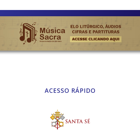
ACESSO RÁPIDO