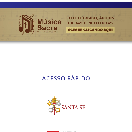
ACESSO RÁPIDO