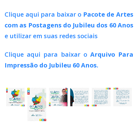
Clique aqui para baixar o
Pacote de Artes
com as Postagens do Jubileu dos 60 Anos
e utilizar em suas redes sociais
Clique aqui para baixar o
Arquivo Para
Impressão do Jubileu 60 Anos.