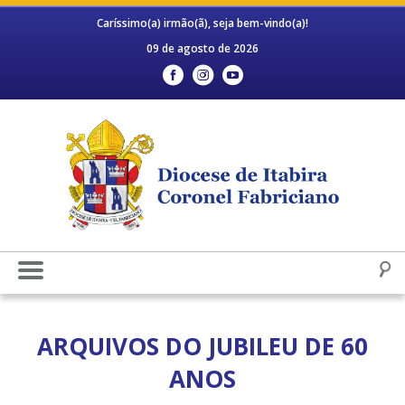
Caríssimo(a) irmão(ã), seja bem-vindo(a)!
09 de agosto de 2026
ARQUIVOS DO JUBILEU DE 60
ANOS