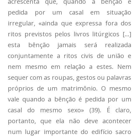
acrescenta que, quando a bênção é
pedida por um casal em situação
irregular, «ainda que expressa fora dos
ritos previstos pelos livros litúrgicos […]
esta bênção jamais será realizada
conjuntamente a ritos civis de união e
nem mesmo em relação a estes. Nem
sequer com as roupas, gestos ou palavras
próprios de um matrimônio. O mesmo
vale quando a bênção é pedida por um
casal do mesmo sexo» (39). É claro,
portanto, que ela não deve acontecer
num lugar importante do edifício sacro