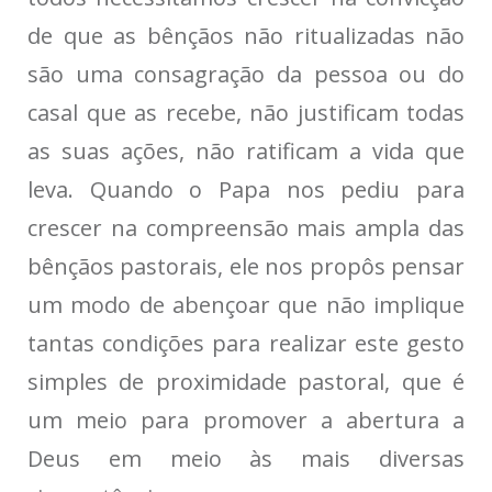
de que as bênçãos não ritualizadas não
são uma consagração da pessoa ou do
casal que as recebe, não justificam todas
as suas ações, não ratificam a vida que
leva. Quando o Papa nos pediu para
crescer na compreensão mais ampla das
bênçãos pastorais, ele nos propôs pensar
um modo de abençoar que não implique
tantas condições para realizar este gesto
simples de proximidade pastoral, que é
um meio para promover a abertura a
Deus em meio às mais diversas