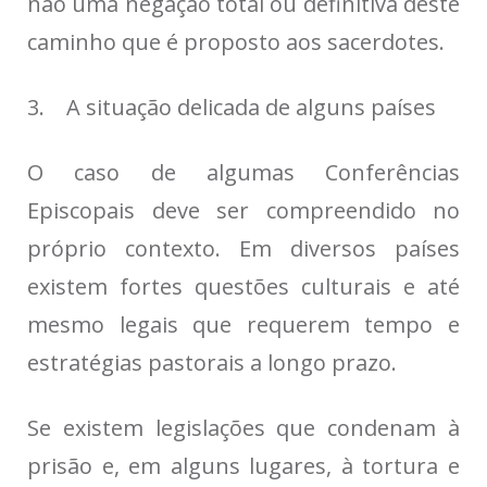
não uma negação total ou definitiva deste
caminho que é proposto aos sacerdotes.
3. A situação delicada de alguns países
O caso de algumas Conferências
Episcopais deve ser compreendido no
próprio contexto. Em diversos países
existem fortes questões culturais e até
mesmo legais que requerem tempo e
estratégias pastorais a longo prazo.
Se existem legislações que condenam à
prisão e, em alguns lugares, à tortura e