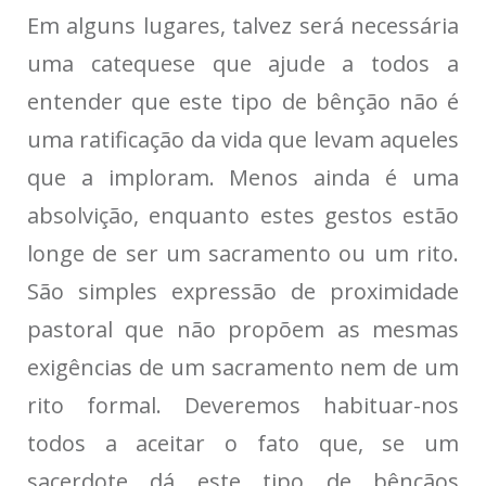
Em alguns lugares, talvez será necessária
uma catequese que ajude a todos a
entender que este tipo de bênção não é
uma ratificação da vida que levam aqueles
que a imploram. Menos ainda é uma
absolvição, enquanto estes gestos estão
longe de ser um sacramento ou um rito.
São simples expressão de proximidade
pastoral que não propõem as mesmas
exigências de um sacramento nem de um
rito formal. Deveremos habituar-nos
todos a aceitar o fato que, se um
sacerdote dá este tipo de bênçãos