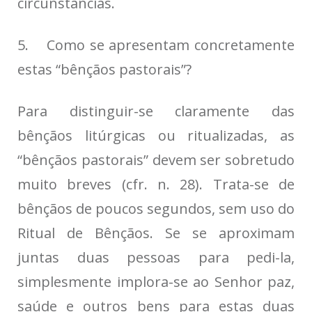
circunstâncias.
5. Como se apresentam concretamente
estas “bênçãos pastorais”?
Para distinguir-se claramente das
bênçãos litúrgicas ou ritualizadas, as
“bênçãos pastorais” devem ser sobretudo
muito breves (cfr. n. 28). Trata-se de
bênçãos de poucos segundos, sem uso do
Ritual de Bênçãos. Se se aproximam
juntas duas pessoas para pedi-la,
simplesmente implora-se ao Senhor paz,
saúde e outros bens para estas duas