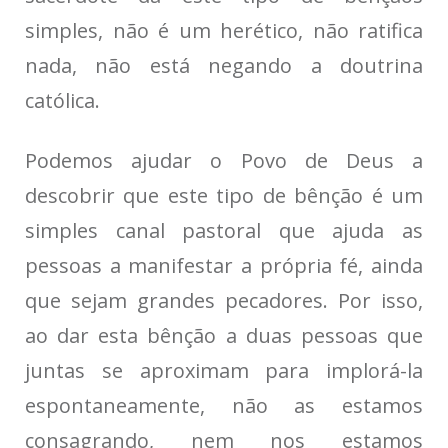
simples, não é um herético, não ratifica
nada, não está negando a doutrina
católica.
Podemos ajudar o Povo de Deus a
descobrir que este tipo de bênção é um
simples canal pastoral que ajuda as
pessoas a manifestar a própria fé, ainda
que sejam grandes pecadores. Por isso,
ao dar esta bênção a duas pessoas que
juntas se aproximam para implorá-la
espontaneamente, não as estamos
consagrando, nem nos estamos