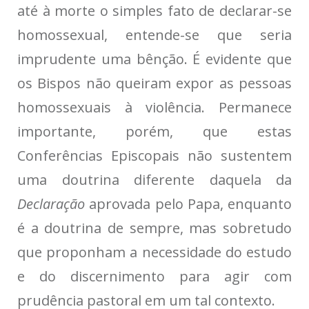
até à morte o simples fato de declarar-se
homossexual, entende-se que seria
imprudente uma bênção. É evidente que
os Bispos não queiram expor as pessoas
homossexuais à violência. Permanece
importante, porém, que estas
Conferências Episcopais não sustentem
uma doutrina diferente daquela da
Declaração
aprovada pelo Papa, enquanto
é a doutrina de sempre, mas sobretudo
que proponham a necessidade do estudo
e do discernimento para agir com
prudência pastoral em um tal contexto.