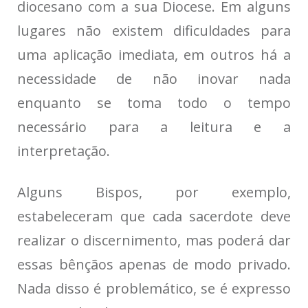
diocesano com a sua Diocese. Em alguns
lugares não existem dificuldades para
uma aplicação imediata, em outros há a
necessidade de não inovar nada
enquanto se toma todo o tempo
necessário para a leitura e a
interpretação.
Alguns Bispos, por exemplo,
estabeleceram que cada sacerdote deve
realizar o discernimento, mas poderá dar
essas bênçãos apenas de modo privado.
Nada disso é problemático, se é expresso