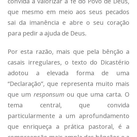
convida a valorizar a fé do Povo de Deus,
que mesmo em meio aos seus pecados
sai da imanência e abre o seu coração
para pedir a ajuda de Deus.
Por esta razão, mais que pela bênção a
casais irregulares, o texto do Dicastério
adotou a elevada forma de uma
“Declaração”, que representa muito mais
que um
responsum
ou que uma carta. O
tema central, que convida
particularmente a um aprofundamento
que enriqueça a prática pastoral, é a