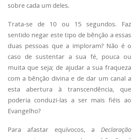
sobre cada um deles.
Trata-se de 10 ou 15 segundos. Faz
sentido negar este tipo de bênção a essas
duas pessoas que a imploram? Não é o
caso de sustentar a sua fé, pouca ou
muita que seja; de ajudar a sua fraqueza
com a bênção divina e de dar um canal a
esta abertura à transcendência, que
poderia conduzi-las a ser mais fiéis ao
Evangelho?
Para afastar equívocos, a
Declaração