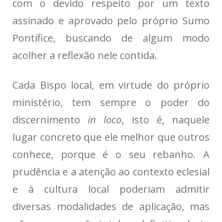
com o devido respeito por um texto
assinado e aprovado pelo próprio Sumo
Pontífice, buscando de algum modo
acolher a reflexão nele contida.
Cada Bispo local, em virtude do próprio
ministério, tem sempre o poder do
discernimento
in loco
, isto é, naquele
lugar concreto que ele melhor que outros
conhece, porque é o seu rebanho. A
prudência e a atenção ao contexto eclesial
e à cultura local poderiam admitir
diversas modalidades de aplicação, mas