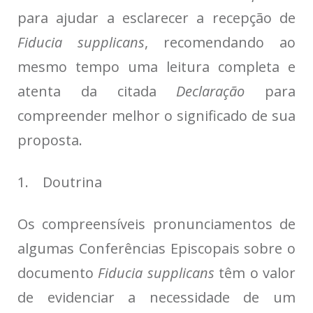
para ajudar a esclarecer a recepção de
Fiducia supplicans
, recomendando ao
mesmo tempo uma leitura completa e
atenta da citada
Declaração
para
compreender melhor o significado de sua
proposta.
1. Doutrina
Os compreensíveis pronunciamentos de
algumas Conferências Episcopais sobre o
documento
Fiducia supplicans
têm o valor
de evidenciar a necessidade de um