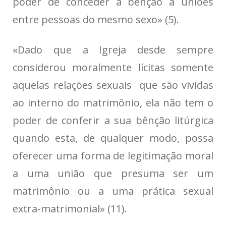
poder de conceder a bênção a uniões
entre pessoas do mesmo sexo» (5).
«Dado que a Igreja desde sempre
considerou moralmente lícitas somente
aquelas relações sexuais que são vividas
ao interno do matrimônio, ela não tem o
poder de conferir a sua bênção litúrgica
quando esta, de qualquer modo, possa
oferecer uma forma de legitimação moral
a uma união que presuma ser um
matrimônio ou a uma prática sexual
extra-matrimonial» (11).