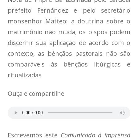
prefeito Fernández e pelo secretário
monsenhor Matteo: a doutrina sobre o
matrimônio não muda, os bispos podem
discernir sua aplicação de acordo com o
contexto, as bênçãos pastorais não são
comparáveis às bênçãos litúrgicas e
ritualizadas
Ouça e compartilhe
Escrevemos este
Comunicado à imprensa