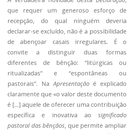
que requer um generoso esforço de
recepção, do qual ninguém deveria
declarar-se excluído, não é a possibilidade
de abençoar casais irregulares. É o
convite a distinguir duas formas
diferentes de bênção: “litúrgicas ou
ritualizadas” e “espontâneas ou
pastorais”. Na
Apresentação
é explicado
claramente que «o valor deste documento
é […] aquele de oferecer uma contribuição
específica e inovativa ao
significado
pastoral das bênçãos
, que permite ampliar