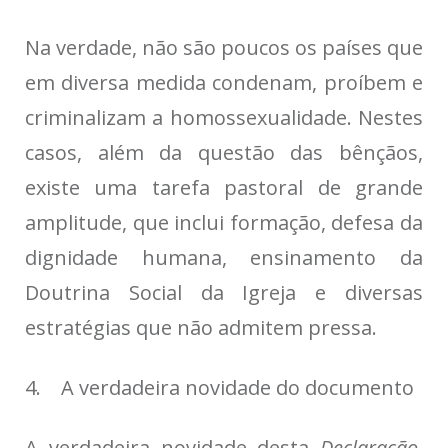
Na verdade, não são poucos os países que
em diversa medida condenam, proíbem e
criminalizam a homossexualidade. Nestes
casos, além da questão das bênçãos,
existe uma tarefa pastoral de grande
amplitude, que inclui formação, defesa da
dignidade humana, ensinamento da
Doutrina Social da Igreja e diversas
estratégias que não admitem pressa.
4. A verdadeira novidade do documento
A verdadeira novidade desta
Declaração
,