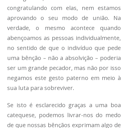
congratulando com elas, nem estamos
aprovando o seu modo de união. Na
verdade, o mesmo acontece quando
abençoamos as pessoas individualmente,
no sentido de que o indivíduo que pede
uma bênção – não a absolvição – poderia
ser um grande pecador, mas não por isso
negamos este gesto paterno em meio à
sua luta para sobreviver.
Se isto é esclarecido graças a uma boa
catequese, podemos livrar-nos do medo
de que nossas bênçãos exprimam algo de