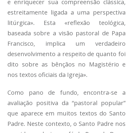
e enriquecer sua compreensão clássica,
estreitamente ligada a uma perspectiva
litúrgica». Esta «reflexão teológica,
baseada sobre a visão pastoral de Papa
Francisco, implica um verdadeiro
desenvolvimento a respeito de quanto foi
dito sobre as bênçãos no Magistério e
nos textos oficiais da Igreja».
Como pano de fundo, encontra-se a
avaliação positiva da “pastoral popular”
que aparece em muitos textos do Santo
Padre. Neste contexto, o Santo Padre nos