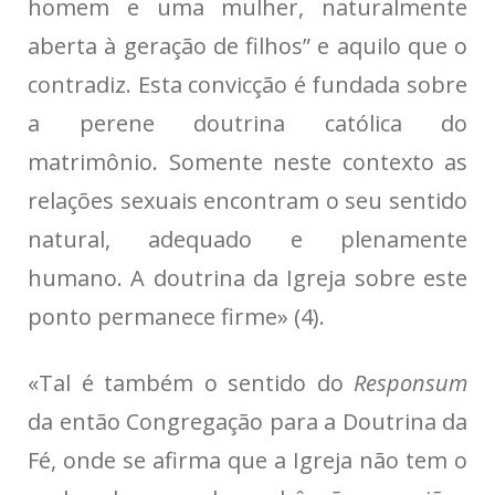
homem e uma mulher, naturalmente
aberta à geração de filhos” e aquilo que o
contradiz. Esta convicção é fundada sobre
a perene doutrina católica do
matrimônio. Somente neste contexto as
relações sexuais encontram o seu sentido
natural, adequado e plenamente
humano. A doutrina da Igreja sobre este
ponto permanece firme» (4).
«Tal é também o sentido do
Responsum
da então Congregação para a Doutrina da
Fé, onde se afirma que a Igreja não tem o