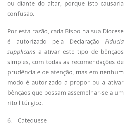
ou diante do altar, porque isto causaria
confusão.
Por esta razão, cada Bispo na sua Diocese
é autorizado pela Declaração
Fiducia
supplicans
a ativar este tipo de bênçãos
simples, com todas as recomendações de
prudência e de atenção, mas em nenhum
modo é autorizado a propor ou a ativar
bênçãos que possam assemelhar-se a um
rito litúrgico.
6. Catequese