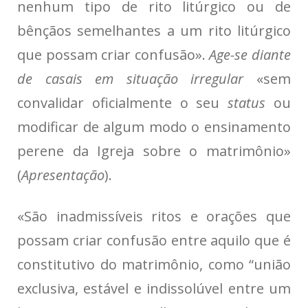
nenhum tipo de rito litúrgico ou de
bênçãos semelhantes a um rito litúrgico
que possam criar confusão».
Age-se diante
de casais em situação irregular
«sem
convalidar oficialmente o seu
status
ou
modificar de algum modo o ensinamento
perene da Igreja sobre o matrimônio»
(
Apresentação
).
«São inadmissíveis ritos e orações que
possam criar confusão entre aquilo que é
constitutivo do matrimônio, como “união
exclusiva, estável e indissolúvel entre um