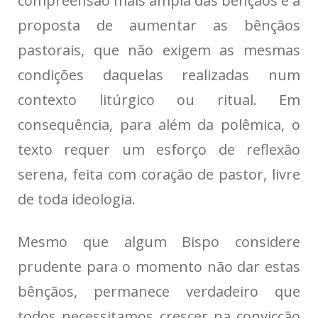
compreensão mais ampla das bênçãos e a
proposta de aumentar as bênçãos
pastorais, que não exigem as mesmas
condições daquelas realizadas num
contexto litúrgico ou ritual. Em
consequência, para além da polêmica, o
texto requer um esforço de reflexão
serena, feita com coração de pastor, livre
de toda ideologia.
Mesmo que algum Bispo considere
prudente para o momento não dar estas
bênçãos, permanece verdadeiro que
todos necessitamos crescer na convicção