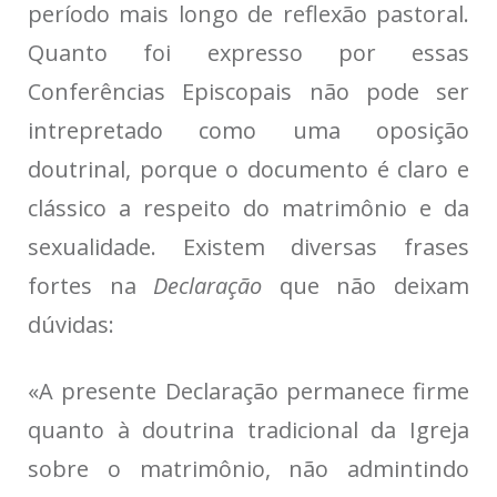
período mais longo de reflexão pastoral.
Quanto foi expresso por essas
Conferências Episcopais não pode ser
intrepretado como uma oposição
doutrinal, porque o documento é claro e
clássico a respeito do matrimônio e da
sexualidade. Existem diversas frases
fortes na
Declaração
que não deixam
dúvidas:
«A presente Declaração permanece firme
quanto à doutrina tradicional da Igreja
sobre o matrimônio, não admintindo