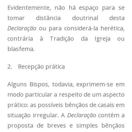
Evidentemente, não há espaço para se
tomar distância doutrinal desta
Declaração
ou para considerá-la herética,
contrária à Tradição da Igreja ou
blasfema.
2. Recepção prática
Alguns Bispos, todavia, exprimem-se em
modo particular a respeito de um aspecto
prático: as possíveis bênçãos de casais em
situação irregular. A
Declaração
contém a
proposta de breves e simples bênçãos