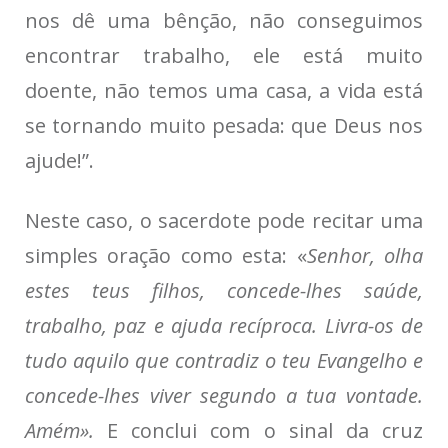
nos dê uma bênção, não conseguimos
encontrar trabalho, ele está muito
doente, não temos uma casa, a vida está
se tornando muito pesada: que Deus nos
ajude!”.
Neste caso, o sacerdote pode recitar uma
simples oração como esta: «
Senhor, olha
estes teus filhos, concede-lhes saúde,
trabalho, paz e ajuda recíproca. Livra-os de
tudo aquilo que contradiz o teu Evangelho e
concede-lhes viver segundo a tua vontade.
Amém».
E conclui com o sinal da cruz