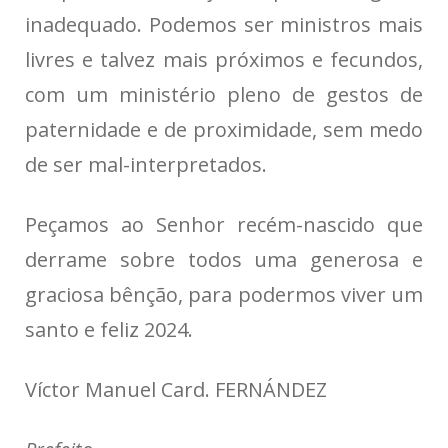
inadequado. Podemos ser ministros mais
livres e talvez mais próximos e fecundos,
com um ministério pleno de gestos de
paternidade e de proximidade, sem medo
de ser mal-interpretados.
Peçamos ao Senhor recém-nascido que
derrame sobre todos uma generosa e
graciosa bênção, para podermos viver um
santo e feliz 2024.
Víctor Manuel Card. FERNÁNDEZ