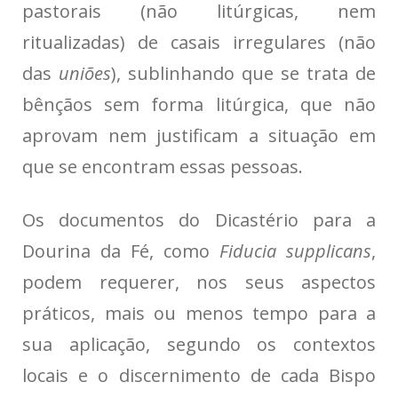
pastorais (não litúrgicas, nem
ritualizadas) de casais irregulares (não
das
uniões
), sublinhando que se trata de
bênçãos sem forma litúrgica, que não
aprovam nem justificam a situação em
que se encontram essas pessoas.
Os documentos do Dicastério para a
Dourina da Fé, como
Fiducia supplicans
,
podem requerer, nos seus aspectos
práticos, mais ou menos tempo para a
sua aplicação, segundo os contextos
locais e o discernimento de cada Bispo