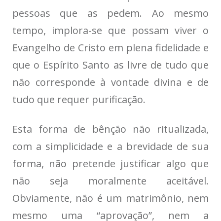
pessoas que as pedem. Ao mesmo
tempo, implora-se que possam viver o
Evangelho de Cristo em plena fidelidade e
que o Espírito Santo as livre de tudo que
não corresponde à vontade divina e de
tudo que requer purificação.
Esta forma de bênção não ritualizada,
com a simplicidade e a brevidade de sua
forma, não pretende justificar algo que
não seja moralmente aceitável.
Obviamente, não é um matrimônio, nem
mesmo uma “aprovação”, nem a