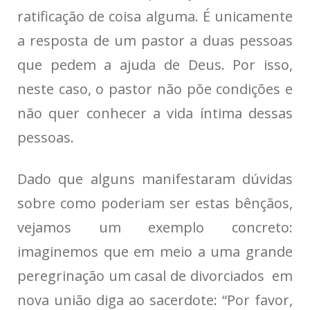
ratificação de coisa alguma. É unicamente
a resposta de um pastor a duas pessoas
que pedem a ajuda de Deus. Por isso,
neste caso, o pastor não põe condições e
não quer conhecer a vida íntima dessas
pessoas.
Dado que alguns manifestaram dúvidas
sobre como poderiam ser estas bênçãos,
vejamos um exemplo concreto:
imaginemos que em meio a uma grande
peregrinação um casal de divorciados em
nova união diga ao sacerdote: “Por favor,