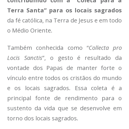
contribuindo com a “Coleta para a
Terra Santa” para os locais sagrados
da fé católica, na Terra de Jesus e em todo
o Médio Oriente.
Também conhecida como “
Collecta pro
Locis Sanctis
”, o gesto é resultado da
vontade dos Papas de manter forte o
vínculo entre todos os cristãos do mundo
e os locais sagrados. Essa coleta é a
principal fonte de rendimento para o
sustento da vida que se desenvolve em
torno dos locais sagrados.