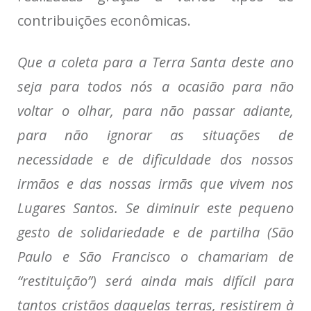
contribuições econômicas.
Que a coleta para a Terra Santa deste ano
seja para todos nós a ocasião para não
voltar o olhar, para não passar adiante,
para não ignorar as situações de
necessidade e de dificuldade dos nossos
irmãos e das nossas irmãs que vivem nos
Lugares Santos. Se diminuir este pequeno
gesto de solidariedade e de partilha (São
Paulo e São Francisco o chamariam de
“restituição”) será ainda mais difícil para
tantos cristãos daquelas terras, resistirem à