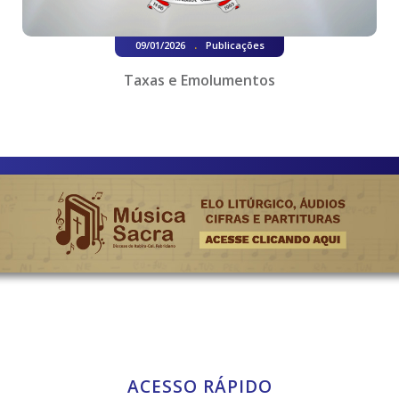
.
09/01/2026
Publicações
Taxas e Emolumentos
ACESSO RÁPIDO