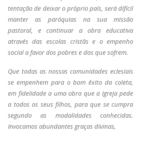
tentação de deixar o próprio país, será difícil
manter as paróquias na sua missão
pastoral, e continuar a obra educativa
através das escolas cristãs e o empenho
social a favor dos pobres e dos que sofrem.
Que todas as nossas comunidades eclesiais
se empenhem para o bom êxito da coleta,
em fidelidade a uma obra que a Igreja pede
a todos os seus filhos, para que se cumpra
segundo as modalidades conhecidas.
Invocamos abundantes graças divinas,