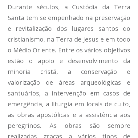
Durante séculos, a Custódia da Terra
Santa tem se empenhado na preservação
e revitalização dos lugares santos do
cristianismo, na Terra de Jesus e em todo
o Médio Oriente. Entre os vários objetivos
estão o apoio e desenvolvimento da
minoria cristã, a conservação e
valorização de áreas arqueológicas e
santuários, a intervenção em casos de
emergência, a liturgia em locais de culto,
as obras apostólicas e a assistência aos
peregrinos. As obras são sempre
realizadas graças a vários tipos de