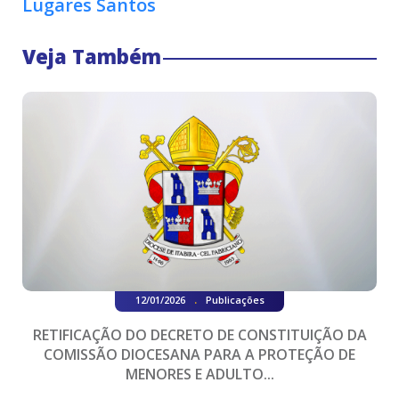
Lugares Santos
Veja Também
.
12/01/2026
Publicações
RETIFICAÇÃO DO DECRETO DE CONSTITUIÇÃO DA
COMISSÃO DIOCESANA PARA A PROTEÇÃO DE
MENORES E ADULTO...