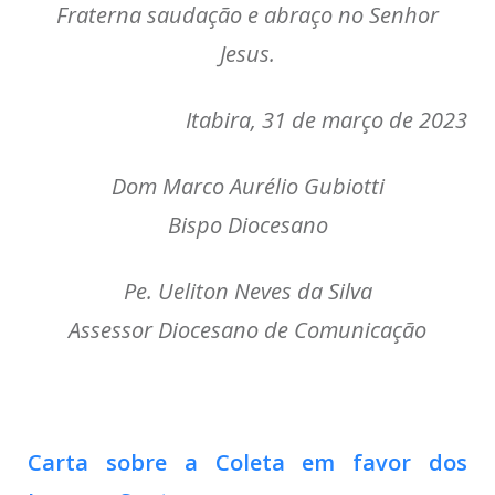
Fraterna saudação e abraço no Senhor
Jesus.
Itabira, 31 de março de 2023
Dom Marco Aurélio Gubiotti
Bispo Diocesano
Pe. Ueliton Neves da Silva
Assessor Diocesano de Comunicação
Carta sobre a Coleta em favor dos