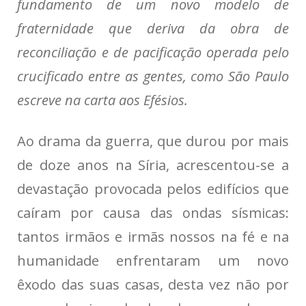
fundamento de um novo modelo de
fraternidade que deriva da obra de
reconciliação e de pacificação operada pelo
crucificado entre as gentes, como São Paulo
escreve na carta aos Efésios.
Ao drama da guerra, que durou por mais
de doze anos na Síria, acrescentou-se a
devastação provocada pelos edifícios que
caíram por causa das ondas sísmicas:
tantos irmãos e irmãs nossos na fé e na
humanidade enfrentaram um novo
êxodo das suas casas, desta vez não por