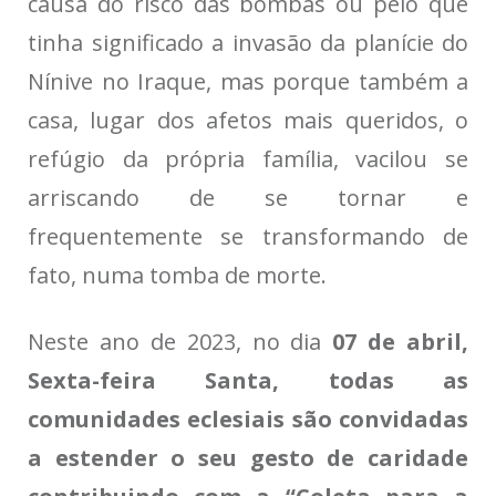
causa do risco das bombas ou pelo que
tinha significado a invasão da planície do
Nínive no Iraque, mas porque também a
casa, lugar dos afetos mais queridos, o
refúgio da própria família, vacilou se
arriscando de se tornar e
frequentemente se transformando de
fato, numa tomba de morte.
Neste ano de 2023, no dia
07 de abril,
Sexta-feira Santa, todas as
comunidades eclesiais são convidadas
a estender o seu gesto de caridade