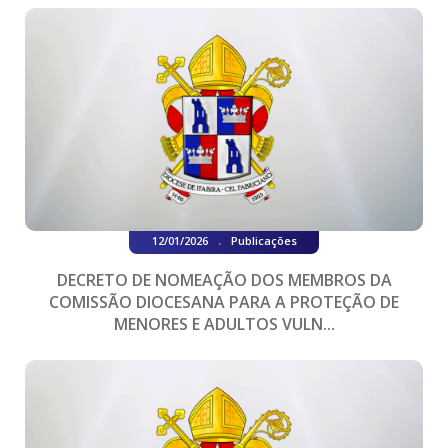
.
12/01/2026
Publicações
DECRETO DE NOMEAÇÃO DOS MEMBROS DA
COMISSÃO DIOCESANA PARA A PROTEÇÃO DE
MENORES E ADULTOS VULN...