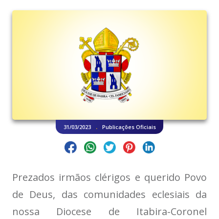
.
31/03/2023
Publicações Oficiais
Prezados irmãos clérigos e querido Povo
de Deus, das comunidades eclesiais da
nossa Diocese de Itabira-Coronel