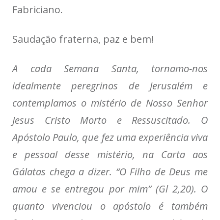
Fabriciano.
Saudação fraterna, paz e bem!
A cada Semana Santa, tornamo-nos
idealmente peregrinos de Jerusalém e
contemplamos o mistério de Nosso Senhor
Jesus Cristo Morto e Ressuscitado. O
Apóstolo Paulo, que fez uma experiência viva
e pessoal desse mistério, na Carta aos
Gálatas chega a dizer. “O Filho de Deus me
amou e se entregou por mim
” (Gl 2,20). O
quanto vivenciou o apóstolo é também