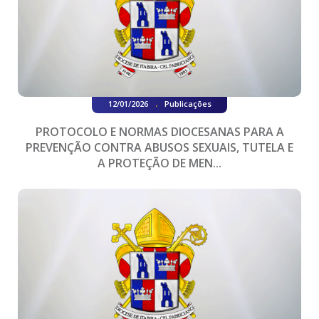
.
12/01/2026
Publicações
PROTOCOLO E NORMAS DIOCESANAS PARA A
PREVENÇÃO CONTRA ABUSOS SEXUAIS, TUTELA E
A PROTEÇÃO DE MEN...