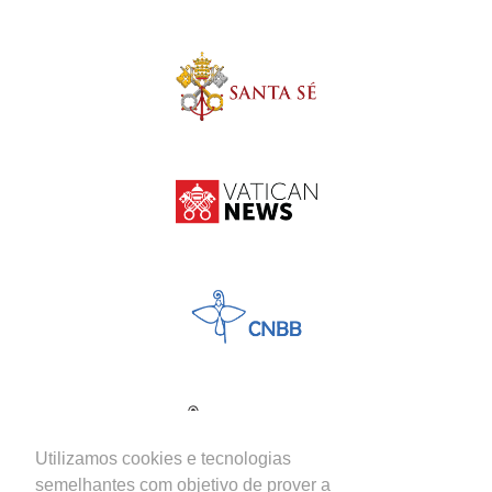
Utilizamos cookies e tecnologias
semelhantes com objetivo de prover a