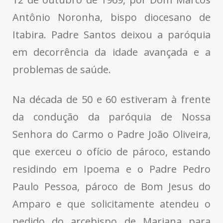
Antônio Noronha, bispo diocesano de
Itabira. Padre Santos deixou a paróquia
em decorrência da idade avançada e a
problemas de saúde.
Na década de 50 e 60 estiveram à frente
da condução da paróquia de Nossa
Senhora do Carmo o Padre João Oliveira,
que exerceu o ofício de pároco, estando
residindo em Ipoema e o Padre Pedro
Paulo Pessoa, pároco de Bom Jesus do
Amparo e que solicitamente atendeu o
pedido do arcebispo de Mariana para