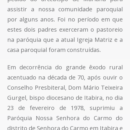
assistir a nossa comunidade paroquial
por alguns anos. Foi no período em que
estes dois padres exerceram o pastoreio
na paróquia que a atual Igreja Matriz e a
casa paroquial foram construídas.
Em decorrência do grande êxodo rural
acentuado na década de 70, após ouvir o
Conselho Presbiteral, Dom Mário Teixeira
Gurgel, bispo diocesano de Itabira, no dia
23 de fevereiro de 1978, suprimiu a
Paróquia Nossa Senhora do Carmo do
distrito de Senhora do Carmo em Itabira e