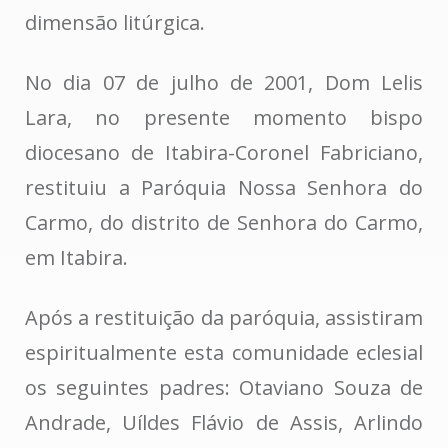
dimensão litúrgica.
No dia 07 de julho de 2001, Dom Lelis
Lara, no presente momento bispo
diocesano de Itabira-Coronel Fabriciano,
restituiu a Paróquia Nossa Senhora do
Carmo, do distrito de Senhora do Carmo,
em Itabira.
Após a restituição da paróquia, assistiram
espiritualmente esta comunidade eclesial
os seguintes padres: Otaviano Souza de
Andrade, Uíldes Flávio de Assis, Arlindo