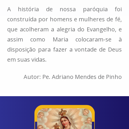
A história de nossa paróquia foi
construída por homens e mulheres de fé,
que acolheram a alegria do Evangelho, e
assim como Maria colocaram-se à
disposição para fazer a vontade de Deus
em suas vidas.
Autor: Pe. Adriano Mendes de Pinho