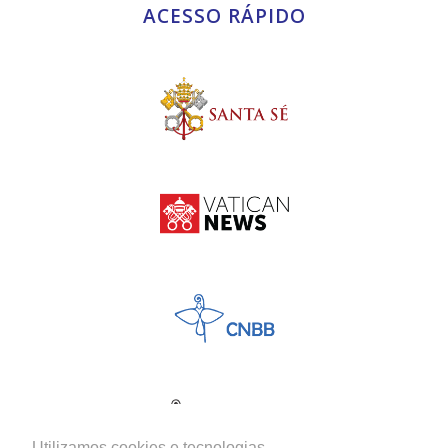
ACESSO RÁPIDO
Utilizamos cookies e tecnologias