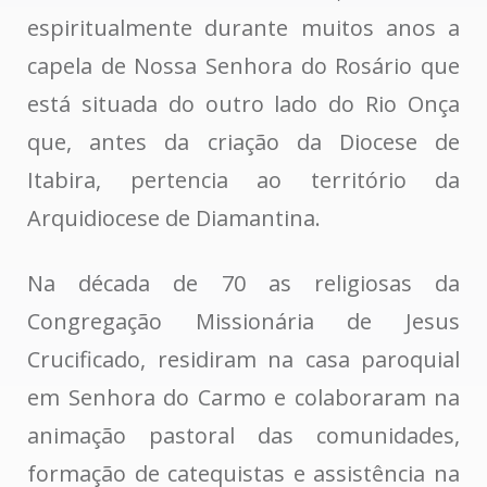
espiritualmente durante muitos anos a
capela de Nossa Senhora do Rosário que
está situada do outro lado do Rio Onça
que, antes da criação da Diocese de
Itabira, pertencia ao território da
Arquidiocese de Diamantina.
Na década de 70 as religiosas da
Congregação Missionária de Jesus
Crucificado, residiram na casa paroquial
em Senhora do Carmo e colaboraram na
animação pastoral das comunidades,
formação de catequistas e assistência na