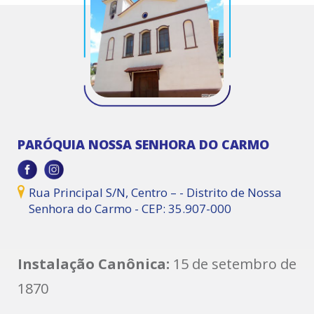
PARÓQUIA NOSSA SENHORA DO CARMO
Rua Principal S/N, Centro – - Distrito de Nossa
Senhora do Carmo - CEP: 35.907-000
Instalação Canônica:
15 de setembro de
1870