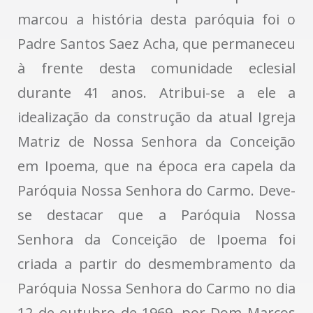
marcou a história desta paróquia foi o
Padre Santos Saez Acha, que permaneceu
à frente desta comunidade eclesial
durante 41 anos. Atribui-se a ele a
idealização da construção da atual Igreja
Matriz de Nossa Senhora da Conceição
em Ipoema, que na época era capela da
Paróquia Nossa Senhora do Carmo. Deve-
se destacar que a Paróquia Nossa
Senhora da Conceição de Ipoema foi
criada a partir do desmembramento da
Paróquia Nossa Senhora do Carmo no dia
12 de outubro de 1969, por Dom Marcos