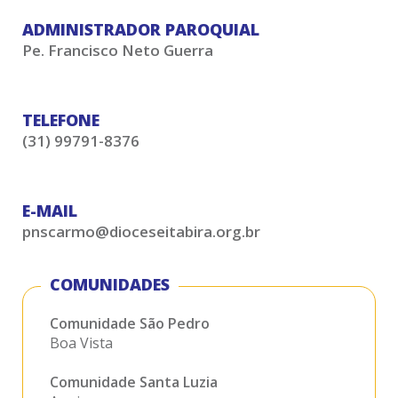
ADMINISTRADOR PAROQUIAL
Pe. Francisco Neto Guerra
TELEFONE
(31) 99791-8376
E-MAIL
pnscarmo@dioceseitabira.org.br
COMUNIDADES
Comunidade São Pedro
Boa Vista
Comunidade Santa Luzia