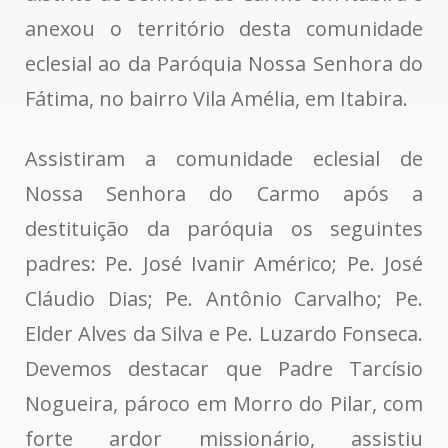
anexou o território desta comunidade
eclesial ao da Paróquia Nossa Senhora do
Fátima, no bairro Vila Amélia, em Itabira.
Assistiram a comunidade eclesial de
Nossa Senhora do Carmo após a
destituição da paróquia os seguintes
padres: Pe. José Ivanir Américo; Pe. José
Cláudio Dias; Pe. Antônio Carvalho; Pe.
Elder Alves da Silva e Pe. Luzardo Fonseca.
Devemos destacar que Padre Tarcísio
Nogueira, pároco em Morro do Pilar, com
forte ardor missionário, assistiu