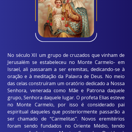
No século XII um grupo de cruzados que vinham de
Jerusalém se estabeleceu no Monte Carmelo- em
Israel, ali passaram a ser eremitas, dedicando-se à
oração e à meditação da Palavra de Deus. No meio
das celas construíram um oratório dedicado a Nossa
Senhora, venerada como Mãe e Patrona daquele
grupo, Senhora daquele lugar. O profeta Elias esteve
no Monte Carmelo, por isso é considerado pai
espiritual daqueles que posteriormente passarão a
ser chamado de “Carmelitas”. Novos eremitérios
foram sendo fundados no Oriente Médio, tendo