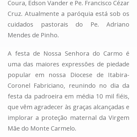
Coura, Edson Vander e Pe. Francisco Cézar
Cruz. Atualmente a paróquia está sob os
cuidados pastorais do Pe. Adriano
Mendes de Pinho.
A festa de Nossa Senhora do Carmo é
uma das maiores expressões de piedade
popular em nossa Diocese de Itabira-
Coronel Fabriciano, reunindo no dia da
festa da padroeira em média 10 mil fiéis,
que vêm agradecer às graças alcançadas e
implorar a proteção maternal da Virgem
Mãe do Monte Carmelo.