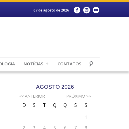
07 de agosto de 2026
OLOGIA
NOTÍCIAS
CONTATOS