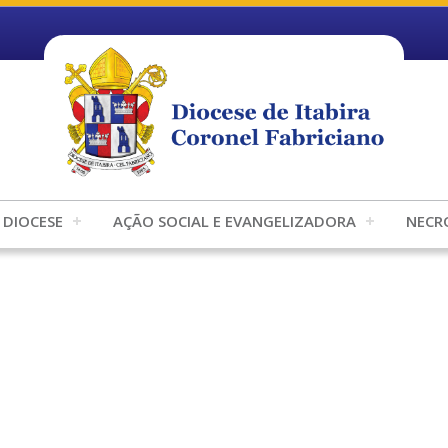
DIOCESE
AÇÃO SOCIAL E EVANGELIZADORA
NECR